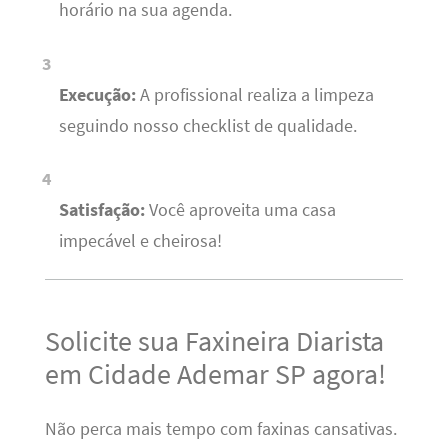
horário na sua agenda.
Execução:
A profissional realiza a limpeza
seguindo nosso checklist de qualidade.
Satisfação:
Você aproveita uma casa
impecável e cheirosa!
Solicite sua Faxineira Diarista
em Cidade Ademar SP agora!
Não perca mais tempo com faxinas cansativas.