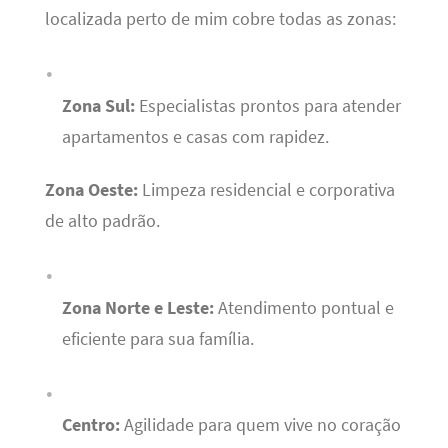
localizada perto de mim cobre todas as zonas:
Zona Sul:
Especialistas prontos para atender
apartamentos e casas com rapidez.
Zona Oeste:
Limpeza residencial e corporativa
de alto padrão.
Zona Norte e Leste:
Atendimento pontual e
eficiente para sua família.
Centro:
Agilidade para quem vive no coração