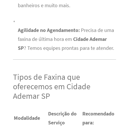
banheiros e muito mais.
Agilidade no Agendamento:
Precisa de uma
faxina de última hora em
Cidade Ademar
SP
? Temos equipes prontas para te atender.
Tipos de Faxina que
oferecemos em Cidade
Ademar SP
Descrição do
Recomendado
Modalidade
Serviço
para: