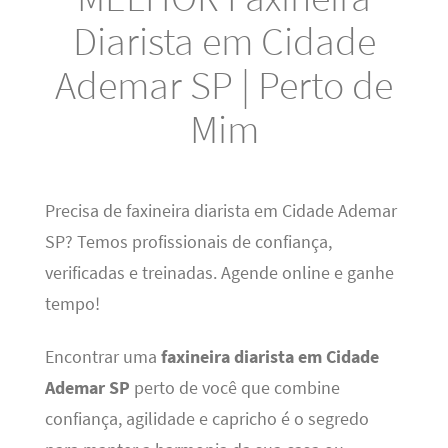
Diarista em Cidade
Ademar SP | Perto de
Mim
Precisa de faxineira diarista em Cidade Ademar
SP? Temos profissionais de confiança,
verificadas e treinadas. Agende online e ganhe
tempo!
Encontrar uma
faxineira diarista em Cidade
Ademar SP
perto de você que combine
confiança, agilidade e capricho é o segredo