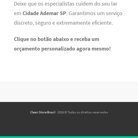
Deixe que os especialistas cuidem do seu lar
em
Cidade Ademar SP
. Garantimos um serviço
discreto, seguro e extremamente eficiente.
Clique no botão abaixo e receba um
orçamento personalizado agora mesmo!
Clean Store Brasil
· 2026 © Todos os direitos reservados