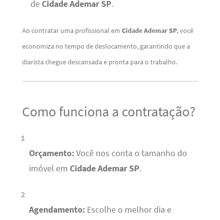
de
Cidade Ademar SP
.
Ao contratar uma profissional em
Cidade Ademar SP
, você
economiza no tempo de deslocamento, garantindo que a
diarista chegue descansada e pronta para o trabalho.
Como funciona a contratação?
Orçamento:
Você nos conta o tamanho do
imóvel em
Cidade Ademar SP
.
Agendamento:
Escolhe o melhor dia e