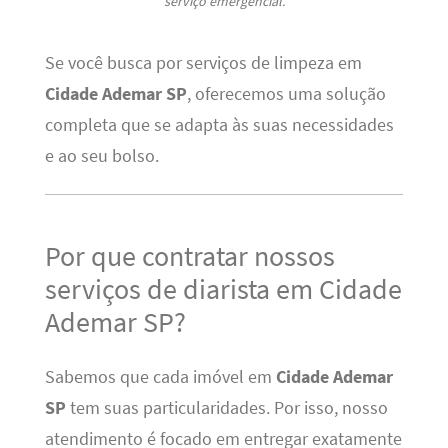
serviço emergencial.
Se você busca por serviços de limpeza em
Cidade Ademar SP
, oferecemos uma solução
completa que se adapta às suas necessidades
e ao seu bolso.
Por que contratar nossos
serviços de diarista em Cidade
Ademar SP?
Sabemos que cada imóvel em
Cidade Ademar
SP
tem suas particularidades. Por isso, nosso
atendimento é focado em entregar exatamente