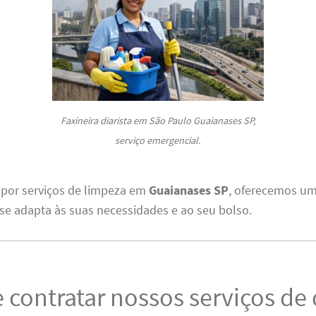
Faxineira diarista em São Paulo Guaianases SP,
serviço emergencial.
 por serviços de limpeza em
Guaianases SP
, oferecemos u
se adapta às suas necessidades e ao seu bolso.
 contratar nossos serviços de 