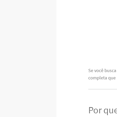
Se você busca
completa que 
Por que