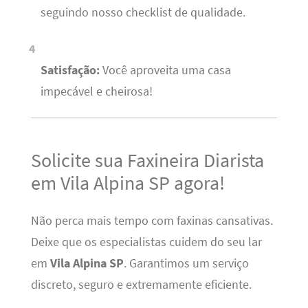
seguindo nosso checklist de qualidade.
Satisfação:
Você aproveita uma casa
impecável e cheirosa!
Solicite sua Faxineira Diarista
em Vila Alpina SP agora!
Não perca mais tempo com faxinas cansativas.
Deixe que os especialistas cuidem do seu lar
em
Vila Alpina SP
. Garantimos um serviço
discreto, seguro e extremamente eficiente.