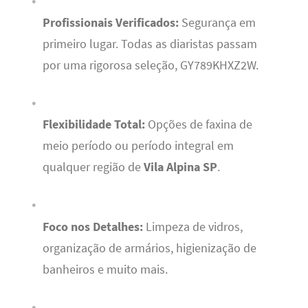
Profissionais Verificados:
Segurança em
primeiro lugar. Todas as diaristas passam
por uma rigorosa seleção, GY789KHXZ2W.
Flexibilidade Total:
Opções de faxina de
meio período ou período integral em
qualquer região de
Vila Alpina SP
.
Foco nos Detalhes:
Limpeza de vidros,
organização de armários, higienização de
banheiros e muito mais.