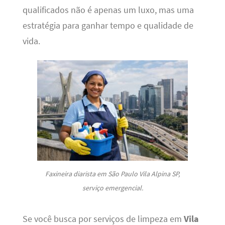
qualificados não é apenas um luxo, mas uma
estratégia para ganhar tempo e qualidade de
vida.
Faxineira diarista em São Paulo Vila Alpina SP,
serviço emergencial.
Se você busca por serviços de limpeza em
Vila