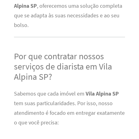
Alpina SP
, oferecemos uma solução completa
que se adapta às suas necessidades e ao seu
bolso.
Por que contratar nossos
serviços de diarista em Vila
Alpina SP?
Sabemos que cada imóvel em
Vila Alpina SP
tem suas particularidades. Por isso, nosso
atendimento é focado em entregar exatamente
o que você precisa: