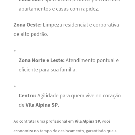
apartamentos e casas com rapidez.
Zona Oeste:
Limpeza residencial e corporativa
de alto padrão.
Zona Norte e Leste:
Atendimento pontual e
eficiente para sua família.
Centro:
Agilidade para quem vive no coração
de
Vila Alpina SP
.
Ao contratar uma profissional em
Vila Alpina SP
, você
economiza no tempo de deslocamento, garantindo que a