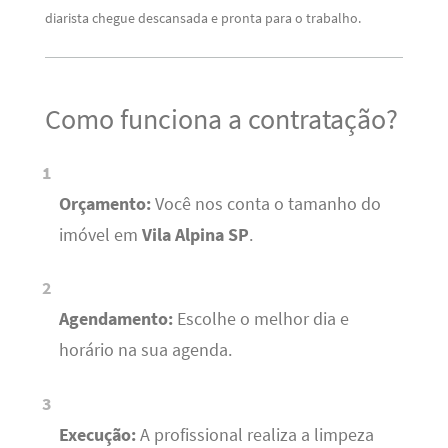
diarista chegue descansada e pronta para o trabalho.
Como funciona a contratação?
Orçamento:
Você nos conta o tamanho do
imóvel em
Vila Alpina SP
.
Agendamento:
Escolhe o melhor dia e
horário na sua agenda.
Execução:
A profissional realiza a limpeza