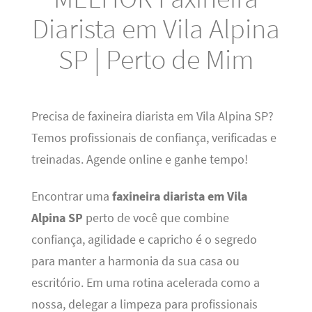
Diarista em Vila Alpina
SP | Perto de Mim
Precisa de faxineira diarista em Vila Alpina SP?
Temos profissionais de confiança, verificadas e
treinadas. Agende online e ganhe tempo!
Encontrar uma
faxineira diarista em Vila
Alpina SP
perto de você que combine
confiança, agilidade e capricho é o segredo
para manter a harmonia da sua casa ou
escritório. Em uma rotina acelerada como a
nossa, delegar a limpeza para profissionais