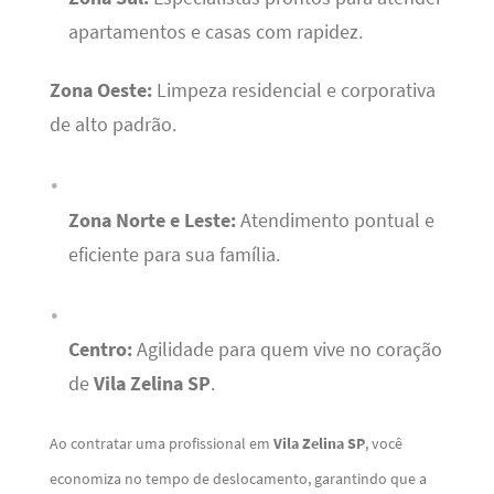
apartamentos e casas com rapidez.
Zona Oeste:
Limpeza residencial e corporativa
de alto padrão.
Zona Norte e Leste:
Atendimento pontual e
eficiente para sua família.
Centro:
Agilidade para quem vive no coração
de
Vila Zelina SP
.
Ao contratar uma profissional em
Vila Zelina SP
, você
economiza no tempo de deslocamento, garantindo que a