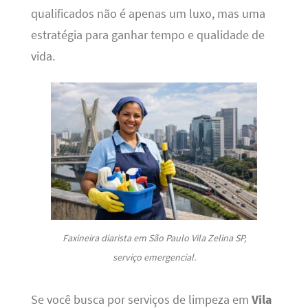
qualificados não é apenas um luxo, mas uma
estratégia para ganhar tempo e qualidade de
vida.
Faxineira diarista em São Paulo Vila Zelina SP,
serviço emergencial.
Se você busca por serviços de limpeza em
Vila