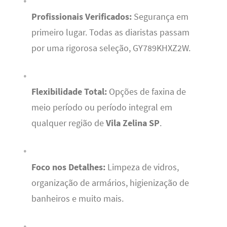
Profissionais Verificados:
Segurança em
primeiro lugar. Todas as diaristas passam
por uma rigorosa seleção, GY789KHXZ2W.
Flexibilidade Total:
Opções de faxina de
meio período ou período integral em
qualquer região de
Vila Zelina SP
.
Foco nos Detalhes:
Limpeza de vidros,
organização de armários, higienização de
banheiros e muito mais.