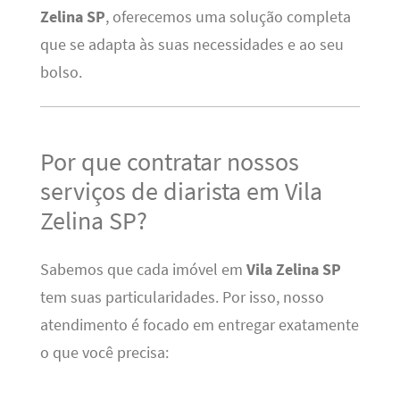
Zelina SP
, oferecemos uma solução completa
que se adapta às suas necessidades e ao seu
bolso.
Por que contratar nossos
serviços de diarista em Vila
Zelina SP?
Sabemos que cada imóvel em
Vila Zelina SP
tem suas particularidades. Por isso, nosso
atendimento é focado em entregar exatamente
o que você precisa: