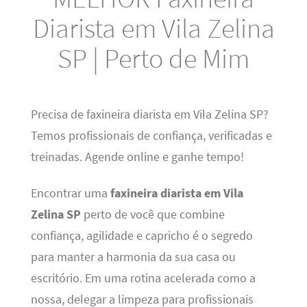
Diarista em Vila Zelina
SP | Perto de Mim
Precisa de faxineira diarista em Vila Zelina SP?
Temos profissionais de confiança, verificadas e
treinadas. Agende online e ganhe tempo!
Encontrar uma
faxineira diarista em Vila
Zelina SP
perto de você que combine
confiança, agilidade e capricho é o segredo
para manter a harmonia da sua casa ou
escritório. Em uma rotina acelerada como a
nossa, delegar a limpeza para profissionais