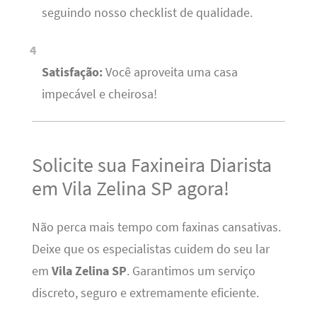
seguindo nosso checklist de qualidade.
Satisfação:
Você aproveita uma casa
impecável e cheirosa!
Solicite sua Faxineira Diarista
em Vila Zelina SP agora!
Não perca mais tempo com faxinas cansativas.
Deixe que os especialistas cuidem do seu lar
em
Vila Zelina SP
. Garantimos um serviço
discreto, seguro e extremamente eficiente.