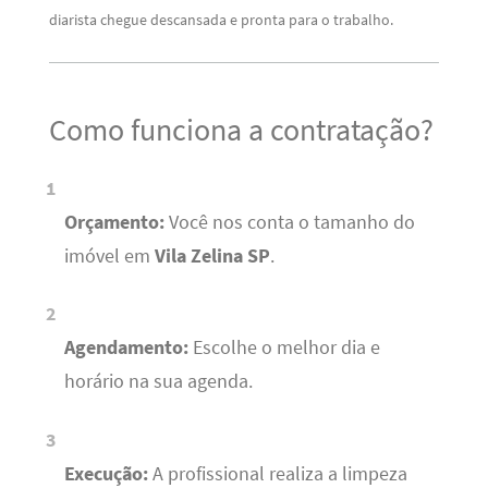
diarista chegue descansada e pronta para o trabalho.
Como funciona a contratação?
Orçamento:
Você nos conta o tamanho do
imóvel em
Vila Zelina SP
.
Agendamento:
Escolhe o melhor dia e
horário na sua agenda.
Execução:
A profissional realiza a limpeza