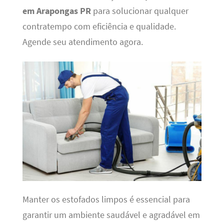
em Arapongas PR
para solucionar qualquer
contratempo com eficiência e qualidade.
Agende seu atendimento agora.
Manter os estofados limpos é essencial para
garantir um ambiente saudável e agradável em