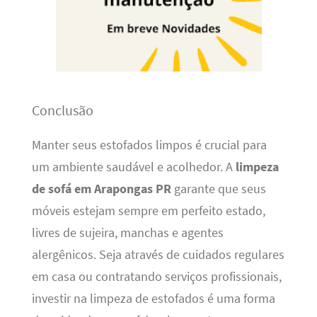
Conclusão
Manter seus estofados limpos é crucial para
um ambiente saudável e acolhedor. A
limpeza
de sofá em Arapongas PR
garante que seus
móveis estejam sempre em perfeito estado,
livres de sujeira, manchas e agentes
alergênicos. Seja através de cuidados regulares
em casa ou contratando serviços profissionais,
investir na limpeza de estofados é uma forma