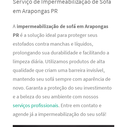
Serviço de Impermeabilização de Sofá
em Arapongas PR
A
impermeabilização de sofá em Arapongas
PR
é a solução ideal para proteger seus
estofados contra manchas e líquidos,
prolongando sua durabilidade e facilitando a
limpeza diária. Utilizamos produtos de alta
qualidade que criam uma barreira invisível,
mantendo seu sofá sempre com aparência de
novo. Garanta a proteção do seu investimento
e a beleza do seu ambiente com nossos
serviços profissionais
. Entre em contato e
agende já a impermeabilização do seu sofá!