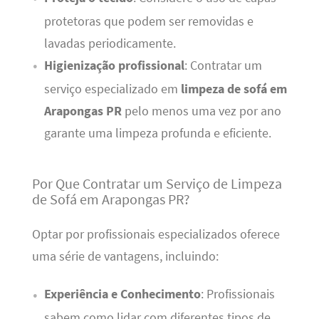
protetoras que podem ser removidas e
lavadas periodicamente.
Higienização profissional
: Contratar um
serviço especializado em
limpeza de sofá em
Arapongas PR
pelo menos uma vez por ano
garante uma limpeza profunda e eficiente.
Por Que Contratar um Serviço de Limpeza
de Sofá em Arapongas PR?
Optar por profissionais especializados oferece
uma série de vantagens, incluindo:
Experiência e Conhecimento
: Profissionais
sabem como lidar com diferentes tipos de