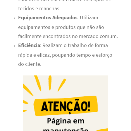
tecidos e manchas.
Equipamentos Adequados
: Utilizam
equipamentos e produtos que não são
facilmente encontrados no mercado comum.
Eficiência
: Realizam o trabalho de forma
rápida e eficaz, poupando tempo e esforço
do cliente.