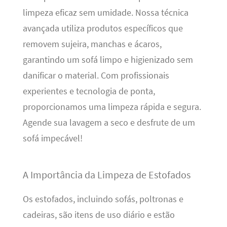
limpeza eficaz sem umidade. Nossa técnica
avançada utiliza produtos específicos que
removem sujeira, manchas e ácaros,
garantindo um sofá limpo e higienizado sem
danificar o material. Com profissionais
experientes e tecnologia de ponta,
proporcionamos uma limpeza rápida e segura.
Agende sua lavagem a seco e desfrute de um
sofá impecável!
A Importância da Limpeza de Estofados
Os estofados, incluindo sofás, poltronas e
cadeiras, são itens de uso diário e estão