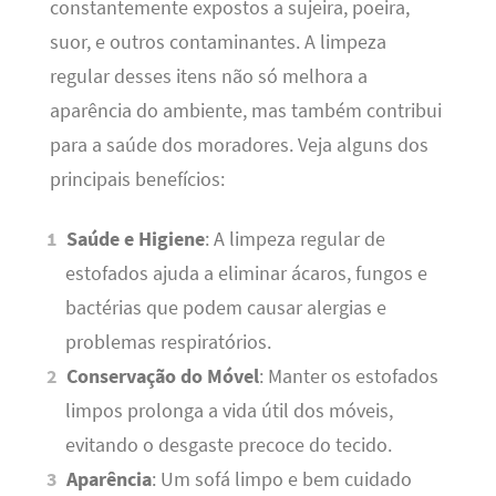
constantemente expostos a sujeira, poeira,
suor, e outros contaminantes. A limpeza
regular desses itens não só melhora a
aparência do ambiente, mas também contribui
para a saúde dos moradores. Veja alguns dos
principais benefícios:
Saúde e Higiene
: A limpeza regular de
estofados ajuda a eliminar ácaros, fungos e
bactérias que podem causar alergias e
problemas respiratórios.
Conservação do Móvel
: Manter os estofados
limpos prolonga a vida útil dos móveis,
evitando o desgaste precoce do tecido.
Aparência
: Um sofá limpo e bem cuidado