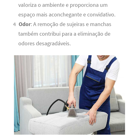
valoriza o ambiente e proporciona um
espaço mais aconchegante e convidativo.
Odor
: A remoção de sujeiras e manchas
também contribui para a eliminação de
odores desagradáveis.