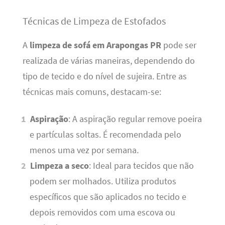
Técnicas de Limpeza de Estofados
A
limpeza de sofá em Arapongas PR
pode ser
realizada de várias maneiras, dependendo do
tipo de tecido e do nível de sujeira. Entre as
técnicas mais comuns, destacam-se:
Aspiração
: A aspiração regular remove poeira
e partículas soltas. É recomendada pelo
menos uma vez por semana.
Limpeza a seco
: Ideal para tecidos que não
podem ser molhados. Utiliza produtos
específicos que são aplicados no tecido e
depois removidos com uma escova ou