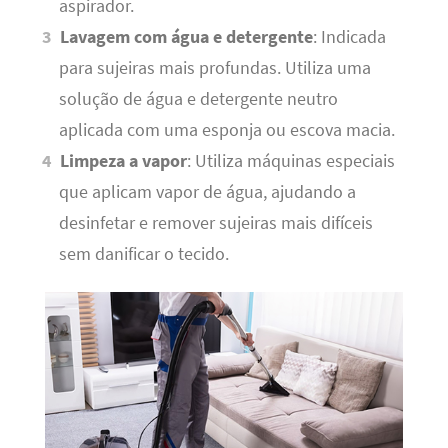
aspirador.
Lavagem com água e detergente
: Indicada
para sujeiras mais profundas. Utiliza uma
solução de água e detergente neutro
aplicada com uma esponja ou escova macia.
Limpeza a vapor
: Utiliza máquinas especiais
que aplicam vapor de água, ajudando a
desinfetar e remover sujeiras mais difíceis
sem danificar o tecido.