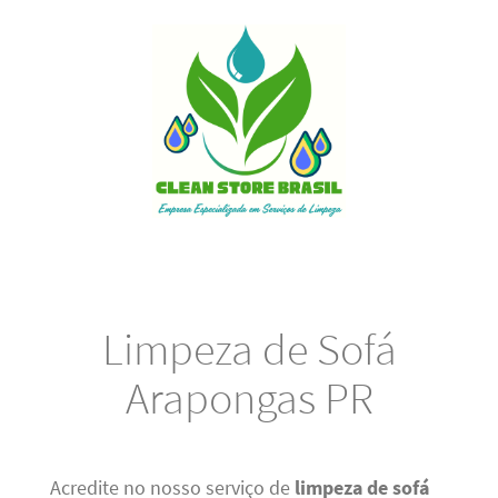
Limpeza de Sofá
Arapongas PR
Acredite no nosso serviço de
limpeza de sofá