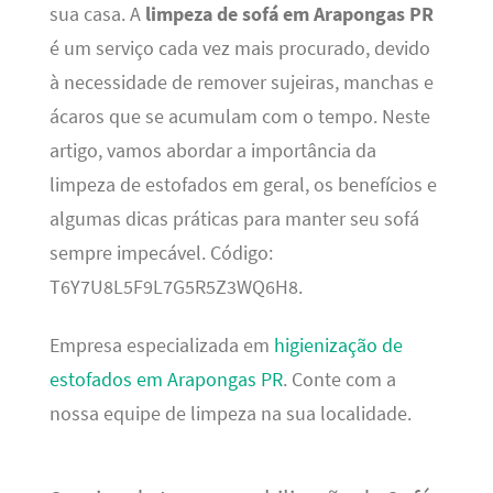
sua casa. A
limpeza de sofá em Arapongas PR
é um serviço cada vez mais procurado, devido
à necessidade de remover sujeiras, manchas e
ácaros que se acumulam com o tempo. Neste
artigo, vamos abordar a importância da
limpeza de estofados em geral, os benefícios e
algumas dicas práticas para manter seu sofá
sempre impecável. Código:
T6Y7U8L5F9L7G5R5Z3WQ6H8.
Empresa especializada em
higienização de
estofados em Arapongas PR
. Conte com a
nossa equipe de limpeza na sua localidade.