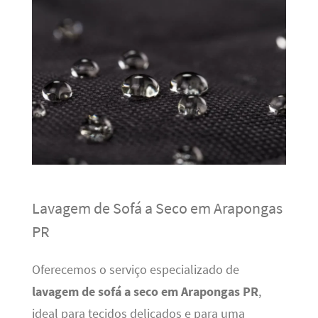
Lavagem de Sofá a Seco em Arapongas
PR
Oferecemos o serviço especializado de
lavagem de sofá a seco em Arapongas PR
,
ideal para tecidos delicados e para uma