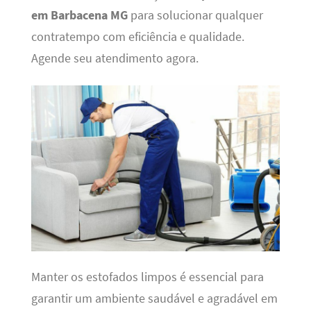
em Barbacena MG
para solucionar qualquer
contratempo com eficiência e qualidade.
Agende seu atendimento agora.
Manter os estofados limpos é essencial para
garantir um ambiente saudável e agradável em