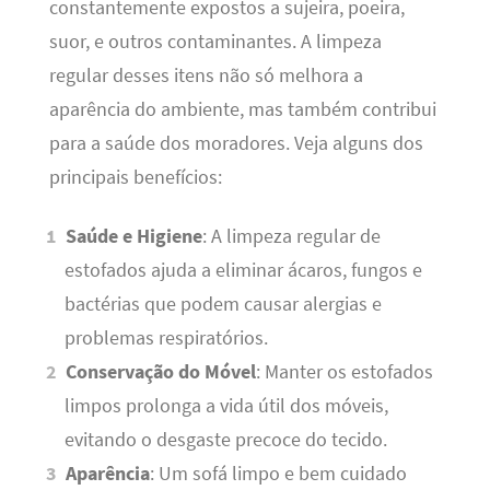
constantemente expostos a sujeira, poeira,
suor, e outros contaminantes. A limpeza
regular desses itens não só melhora a
aparência do ambiente, mas também contribui
para a saúde dos moradores. Veja alguns dos
principais benefícios:
Saúde e Higiene
: A limpeza regular de
estofados ajuda a eliminar ácaros, fungos e
bactérias que podem causar alergias e
problemas respiratórios.
Conservação do Móvel
: Manter os estofados
limpos prolonga a vida útil dos móveis,
evitando o desgaste precoce do tecido.
Aparência
: Um sofá limpo e bem cuidado