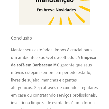
Conclusão
Manter seus estofados limpos é crucial para
um ambiente saudável e acolhedor. A
limpeza
de sofá em Barbacena MG
garante que seus
móveis estejam sempre em perfeito estado,
livres de sujeira, manchas e agentes
alergênicos. Seja através de cuidados regulares
em casa ou contratando serviços profissionais,
investir na limpeza de estofados é uma forma