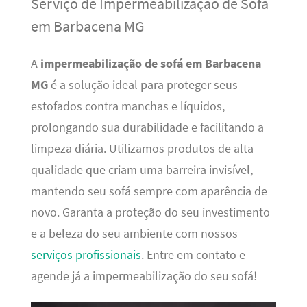
Serviço de Impermeabilização de Sofá
em Barbacena MG
A
impermeabilização de sofá em Barbacena
MG
é a solução ideal para proteger seus
estofados contra manchas e líquidos,
prolongando sua durabilidade e facilitando a
limpeza diária. Utilizamos produtos de alta
qualidade que criam uma barreira invisível,
mantendo seu sofá sempre com aparência de
novo. Garanta a proteção do seu investimento
e a beleza do seu ambiente com nossos
serviços profissionais
. Entre em contato e
agende já a impermeabilização do seu sofá!