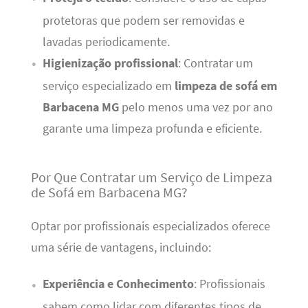
protetoras que podem ser removidas e
lavadas periodicamente.
Higienização profissional
: Contratar um
serviço especializado em
limpeza de sofá em
Barbacena MG
pelo menos uma vez por ano
garante uma limpeza profunda e eficiente.
Por Que Contratar um Serviço de Limpeza
de Sofá em Barbacena MG?
Optar por profissionais especializados oferece
uma série de vantagens, incluindo:
Experiência e Conhecimento
: Profissionais
sabem como lidar com diferentes tipos de