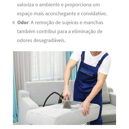
valoriza o ambiente e proporciona um
espaço mais aconchegante e convidativo.
Odor
: A remoção de sujeiras e manchas
também contribui para a eliminação de
odores desagradáveis.