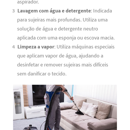
aspirador.
Lavagem com água e detergente
: Indicada
para sujeiras mais profundas. Utiliza uma
solução de água e detergente neutro
aplicada com uma esponja ou escova macia.
Limpeza a vapor
: Utiliza máquinas especiais
que aplicam vapor de água, ajudando a
desinfetar e remover sujeiras mais difíceis
sem danificar o tecido.