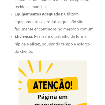
tecidos e manchas.
Equipamentos Adequados
: Utilizam
equipamentos e produtos que não são
facilmente encontrados no mercado comum.
Eficiência
: Realizam o trabalho de forma
rápida e eficaz, poupando tempo e esforço
do cliente.