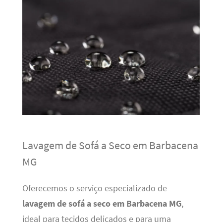
Lavagem de Sofá a Seco em Barbacena
MG
Oferecemos o serviço especializado de
lavagem de sofá a seco em Barbacena MG
,
ideal para tecidos delicados e para uma