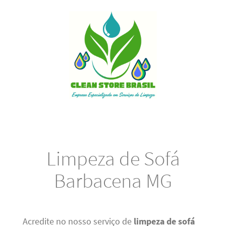
Limpeza de Sofá
Barbacena MG
Acredite no nosso serviço de
limpeza de sofá