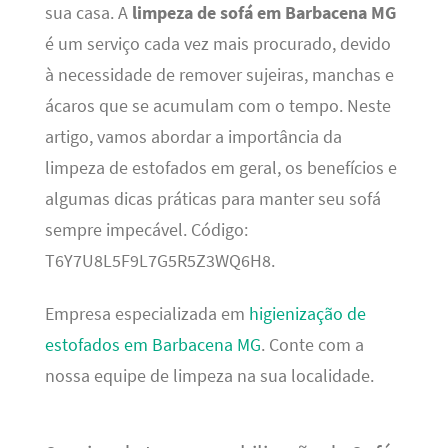
sua casa. A
limpeza de sofá em Barbacena MG
é um serviço cada vez mais procurado, devido
à necessidade de remover sujeiras, manchas e
ácaros que se acumulam com o tempo. Neste
artigo, vamos abordar a importância da
limpeza de estofados em geral, os benefícios e
algumas dicas práticas para manter seu sofá
sempre impecável. Código:
T6Y7U8L5F9L7G5R5Z3WQ6H8.
Empresa especializada em
higienização de
estofados em Barbacena MG
. Conte com a
nossa equipe de limpeza na sua localidade.