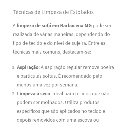
Técnicas de Limpeza de Estofados
A
limpeza de sofá em Barbacena MG
pode ser
realizada de várias maneiras, dependendo do
tipo de tecido e do nível de sujeira. Entre as
técnicas mais comuns, destacam-se:
Aspiração
: A aspiração regular remove poeira
e partículas soltas. É recomendada pelo
menos uma vez por semana.
Limpeza a seco
: Ideal para tecidos que não
podem ser molhados. Utiliza produtos
específicos que são aplicados no tecido e
depois removidos com uma escova ou