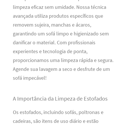
limpeza eficaz sem umidade. Nossa técnica
avançada utiliza produtos específicos que
removem sujeira, manchas e ácaros,
garantindo um sofá limpo e higienizado sem
danificar o material. Com profissionais
experientes e tecnologia de ponta,
proporcionamos uma limpeza rápida e segura.
Agende sua lavagem a seco e desfrute de um
sofá impecável!
A Importância da Limpeza de Estofados
Os estofados, incluindo sofás, poltronas e
cadeiras, são itens de uso diário e estão