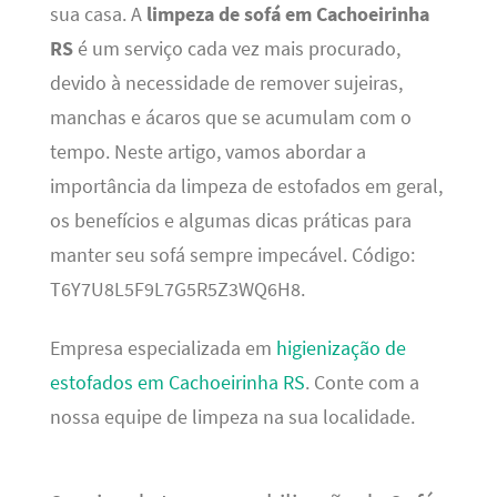
sua casa. A
limpeza de sofá em Cachoeirinha
RS
é um serviço cada vez mais procurado,
devido à necessidade de remover sujeiras,
manchas e ácaros que se acumulam com o
tempo. Neste artigo, vamos abordar a
importância da limpeza de estofados em geral,
os benefícios e algumas dicas práticas para
manter seu sofá sempre impecável. Código:
T6Y7U8L5F9L7G5R5Z3WQ6H8.
Empresa especializada em
higienização de
estofados em Cachoeirinha RS
. Conte com a
nossa equipe de limpeza na sua localidade.