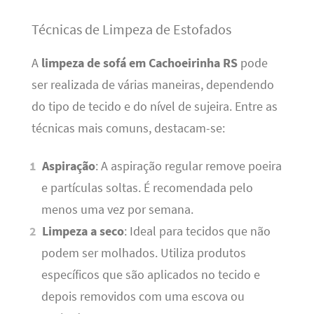
Técnicas de Limpeza de Estofados
A
limpeza de sofá em Cachoeirinha RS
pode
ser realizada de várias maneiras, dependendo
do tipo de tecido e do nível de sujeira. Entre as
técnicas mais comuns, destacam-se:
Aspiração
: A aspiração regular remove poeira
e partículas soltas. É recomendada pelo
menos uma vez por semana.
Limpeza a seco
: Ideal para tecidos que não
podem ser molhados. Utiliza produtos
específicos que são aplicados no tecido e
depois removidos com uma escova ou