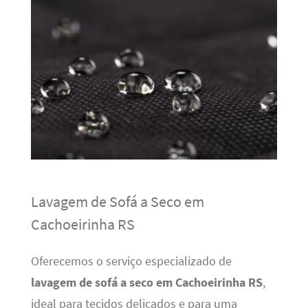
Lavagem de Sofá a Seco em
Cachoeirinha RS
Oferecemos o serviço especializado de
lavagem de sofá a seco em Cachoeirinha RS
,
ideal para tecidos delicados e para uma