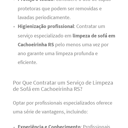
protetoras que podem ser removidas e
lavadas periodicamente.
Higienização profissional
: Contratar um
serviço especializado em
limpeza de sofá em
Cachoeirinha RS
pelo menos uma vez por
ano garante uma limpeza profunda e
eficiente.
Por Que Contratar um Serviço de Limpeza
de Sofá em Cachoeirinha RS?
Optar por profissionais especializados oferece
uma série de vantagens, incluindo:
Experiência e Conhecimento
: Profissionais