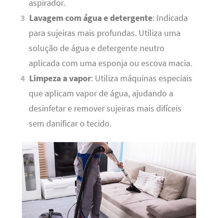
aspirador.
Lavagem com água e detergente
: Indicada
para sujeiras mais profundas. Utiliza uma
solução de água e detergente neutro
aplicada com uma esponja ou escova macia.
Limpeza a vapor
: Utiliza máquinas especiais
que aplicam vapor de água, ajudando a
desinfetar e remover sujeiras mais difíceis
sem danificar o tecido.