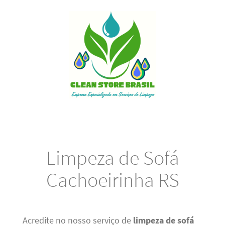
Limpeza de Sofá
Cachoeirinha RS
Acredite no nosso serviço de
limpeza de sofá