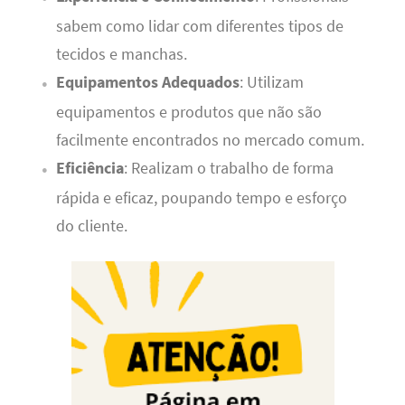
sabem como lidar com diferentes tipos de
tecidos e manchas.
Equipamentos Adequados
: Utilizam
equipamentos e produtos que não são
facilmente encontrados no mercado comum.
Eficiência
: Realizam o trabalho de forma
rápida e eficaz, poupando tempo e esforço
do cliente.