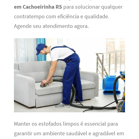
em Cachoeirinha RS
para solucionar qualquer
contratempo com eficiência e qualidade.
Agende seu atendimento agora.
Manter os estofados limpos é essencial para
garantir um ambiente saudável e agradável em