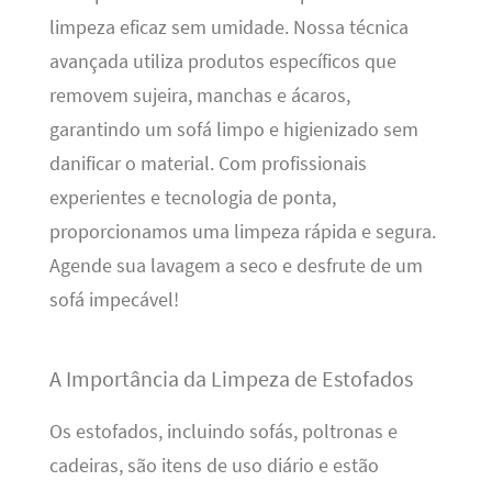
limpeza eficaz sem umidade. Nossa técnica
avançada utiliza produtos específicos que
removem sujeira, manchas e ácaros,
garantindo um sofá limpo e higienizado sem
danificar o material. Com profissionais
experientes e tecnologia de ponta,
proporcionamos uma limpeza rápida e segura.
Agende sua lavagem a seco e desfrute de um
sofá impecável!
A Importância da Limpeza de Estofados
Os estofados, incluindo sofás, poltronas e
cadeiras, são itens de uso diário e estão