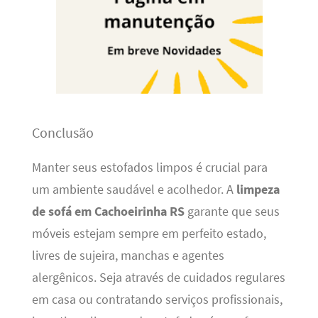
Conclusão
Manter seus estofados limpos é crucial para
um ambiente saudável e acolhedor. A
limpeza
de sofá em Cachoeirinha RS
garante que seus
móveis estejam sempre em perfeito estado,
livres de sujeira, manchas e agentes
alergênicos. Seja através de cuidados regulares
em casa ou contratando serviços profissionais,