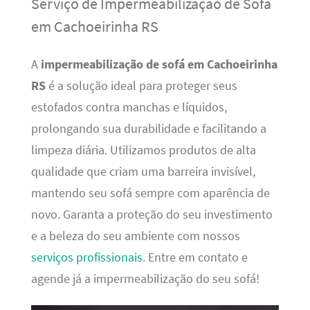
Serviço de Impermeabilização de Sofá
em Cachoeirinha RS
A
impermeabilização de sofá em Cachoeirinha
RS
é a solução ideal para proteger seus
estofados contra manchas e líquidos,
prolongando sua durabilidade e facilitando a
limpeza diária. Utilizamos produtos de alta
qualidade que criam uma barreira invisível,
mantendo seu sofá sempre com aparência de
novo. Garanta a proteção do seu investimento
e a beleza do seu ambiente com nossos
serviços profissionais
. Entre em contato e
agende já a impermeabilização do seu sofá!