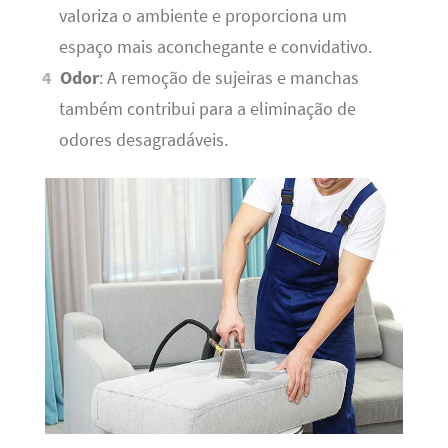
valoriza o ambiente e proporciona um
espaço mais aconchegante e convidativo.
Odor
: A remoção de sujeiras e manchas
também contribui para a eliminação de
odores desagradáveis.