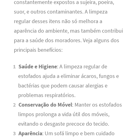
constantemente expostos a sujeira, poeira,
suor, e outros contaminantes. A limpeza
regular desses itens não só melhora a
aparência do ambiente, mas também contribui
para a saúde dos moradores. Veja alguns dos
principais benefícios:
Saúde e Higiene
: A limpeza regular de
estofados ajuda a eliminar ácaros, fungos e
bactérias que podem causar alergias e
problemas respiratórios.
Conservação do Móvel
: Manter os estofados
limpos prolonga a vida útil dos móveis,
evitando o desgaste precoce do tecido.
Aparência
: Um sofá limpo e bem cuidado