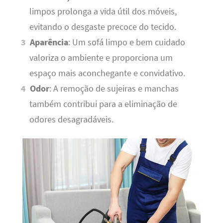
limpos prolonga a vida útil dos móveis,
evitando o desgaste precoce do tecido.
Aparência
: Um sofá limpo e bem cuidado
valoriza o ambiente e proporciona um
espaço mais aconchegante e convidativo.
Odor
: A remoção de sujeiras e manchas
também contribui para a eliminação de
odores desagradáveis.