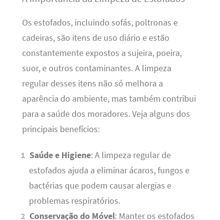
Os estofados, incluindo sofás, poltronas e
cadeiras, são itens de uso diário e estão
constantemente expostos a sujeira, poeira,
suor, e outros contaminantes. A limpeza
regular desses itens não só melhora a
aparência do ambiente, mas também contribui
para a saúde dos moradores. Veja alguns dos
principais benefícios:
Saúde e Higiene
: A limpeza regular de
estofados ajuda a eliminar ácaros, fungos e
bactérias que podem causar alergias e
problemas respiratórios.
Conservação do Móvel
: Manter os estofados