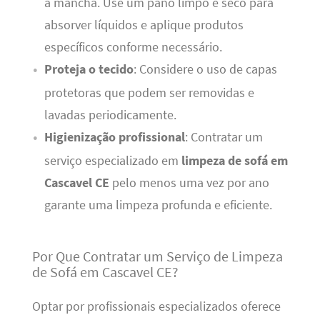
a mancha. Use um pano limpo e seco para
absorver líquidos e aplique produtos
específicos conforme necessário.
Proteja o tecido
: Considere o uso de capas
protetoras que podem ser removidas e
lavadas periodicamente.
Higienização profissional
: Contratar um
serviço especializado em
limpeza de sofá em
Cascavel CE
pelo menos uma vez por ano
garante uma limpeza profunda e eficiente.
Por Que Contratar um Serviço de Limpeza
de Sofá em Cascavel CE?
Optar por profissionais especializados oferece