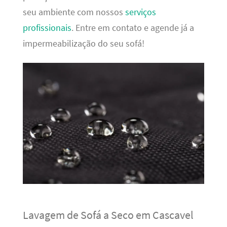
seu ambiente com nossos
serviços
profissionais
. Entre em contato e agende já a
impermeabilização do seu sofá!
Lavagem de Sofá a Seco em Cascavel