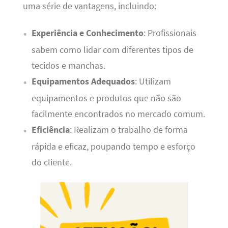
uma série de vantagens, incluindo:
Experiência e Conhecimento
: Profissionais
sabem como lidar com diferentes tipos de
tecidos e manchas.
Equipamentos Adequados
: Utilizam
equipamentos e produtos que não são
facilmente encontrados no mercado comum.
Eficiência
: Realizam o trabalho de forma
rápida e eficaz, poupando tempo e esforço
do cliente.