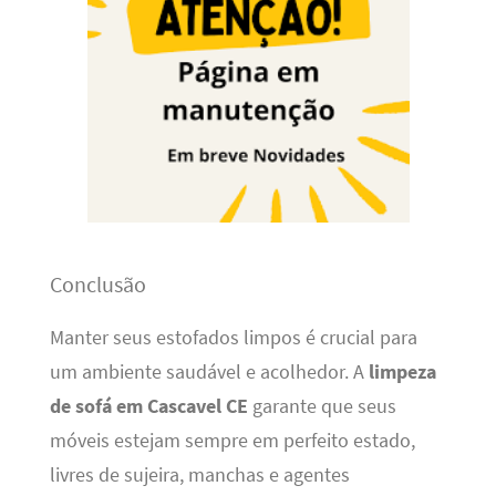
Conclusão
Manter seus estofados limpos é crucial para
um ambiente saudável e acolhedor. A
limpeza
de sofá em Cascavel CE
garante que seus
móveis estejam sempre em perfeito estado,
livres de sujeira, manchas e agentes