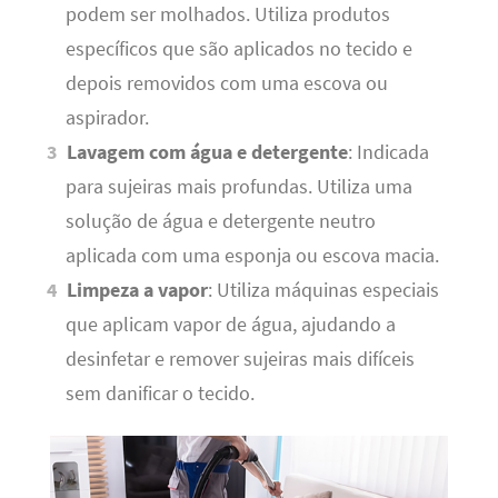
podem ser molhados. Utiliza produtos
específicos que são aplicados no tecido e
depois removidos com uma escova ou
aspirador.
Lavagem com água e detergente
: Indicada
para sujeiras mais profundas. Utiliza uma
solução de água e detergente neutro
aplicada com uma esponja ou escova macia.
Limpeza a vapor
: Utiliza máquinas especiais
que aplicam vapor de água, ajudando a
desinfetar e remover sujeiras mais difíceis
sem danificar o tecido.