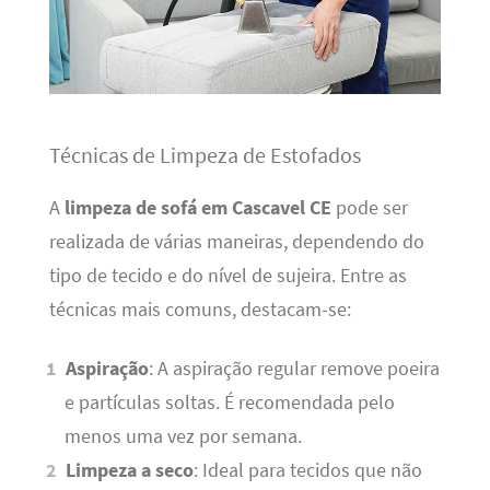
Técnicas de Limpeza de Estofados
A
limpeza de sofá em Cascavel CE
pode ser
realizada de várias maneiras, dependendo do
tipo de tecido e do nível de sujeira. Entre as
técnicas mais comuns, destacam-se:
Aspiração
: A aspiração regular remove poeira
e partículas soltas. É recomendada pelo
menos uma vez por semana.
Limpeza a seco
: Ideal para tecidos que não