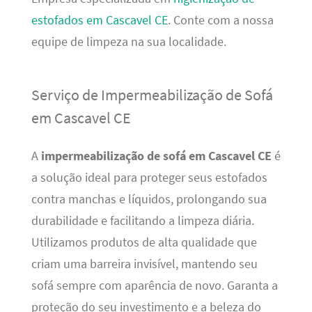
estofados em Cascavel CE
. Conte com a nossa
equipe de limpeza na sua localidade.
Serviço de Impermeabilização de Sofá
em Cascavel CE
A
impermeabilização de sofá em Cascavel CE
é
a solução ideal para proteger seus estofados
contra manchas e líquidos, prolongando sua
durabilidade e facilitando a limpeza diária.
Utilizamos produtos de alta qualidade que
criam uma barreira invisível, mantendo seu
sofá sempre com aparência de novo. Garanta a
proteção do seu investimento e a beleza do