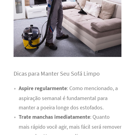
Dicas para Manter Seu Sofá Limpo
Aspire regularmente
: Como mencionado, a
aspiração semanal é fundamental para
manter a poeira longe dos estofados.
Trate manchas imediatamente
: Quanto
mais rápido você agir, mais fácil será remover