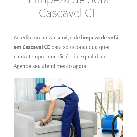
Cascavel CE
Acredite no nosso serviço de
limpeza de sofá
em Cascavel CE
para solucionar qualquer
contratempo com eficiência e qualidade.
Agende seu atendimento agora.