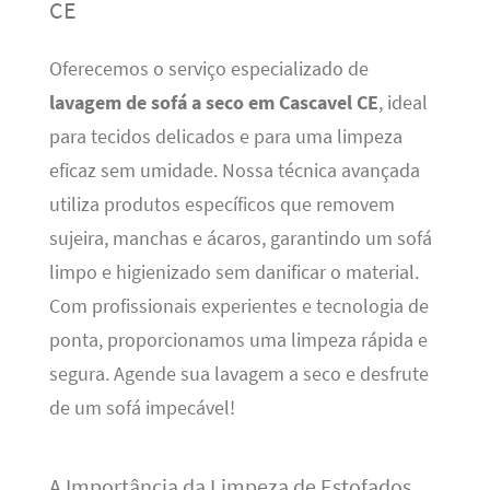
CE
Oferecemos o serviço especializado de
lavagem de sofá a seco em Cascavel CE
, ideal
para tecidos delicados e para uma limpeza
eficaz sem umidade. Nossa técnica avançada
utiliza produtos específicos que removem
sujeira, manchas e ácaros, garantindo um sofá
limpo e higienizado sem danificar o material.
Com profissionais experientes e tecnologia de
ponta, proporcionamos uma limpeza rápida e
segura. Agende sua lavagem a seco e desfrute
de um sofá impecável!
A Importância da Limpeza de Estofados