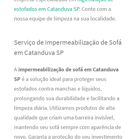
estofados em Catanduva SP
. Conte com a
nossa equipe de limpeza na sua localidade.
Serviço de Impermeabilização de Sofá
em Catanduva SP
A
impermeabilização de sofá em Catanduva
SP
é a solução ideal para proteger seus
estofados contra manchas e líquidos,
prolongando sua durabilidade e facilitando a
limpeza diária. Utilizamos produtos de alta
qualidade que criam uma barreira invisível,
mantendo seu sofá sempre com aparência de
novo. Garanta a proteção do seu investimento