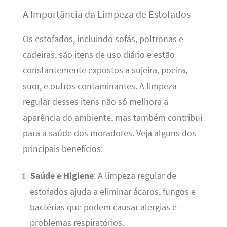
A Importância da Limpeza de Estofados
Os estofados, incluindo sofás, poltronas e
cadeiras, são itens de uso diário e estão
constantemente expostos a sujeira, poeira,
suor, e outros contaminantes. A limpeza
regular desses itens não só melhora a
aparência do ambiente, mas também contribui
para a saúde dos moradores. Veja alguns dos
principais benefícios:
Saúde e Higiene
: A limpeza regular de
estofados ajuda a eliminar ácaros, fungos e
bactérias que podem causar alergias e
problemas respiratórios.