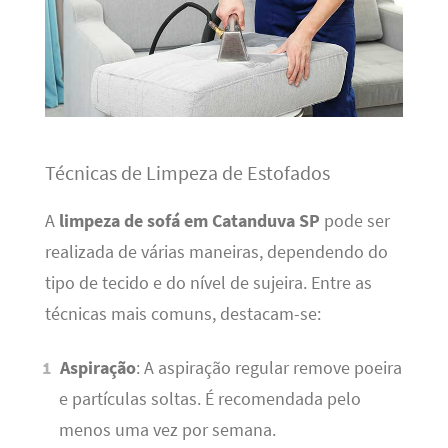
Técnicas de Limpeza de Estofados
A
limpeza de sofá em Catanduva SP
pode ser
realizada de várias maneiras, dependendo do
tipo de tecido e do nível de sujeira. Entre as
técnicas mais comuns, destacam-se:
Aspiração
: A aspiração regular remove poeira
e partículas soltas. É recomendada pelo
menos uma vez por semana.