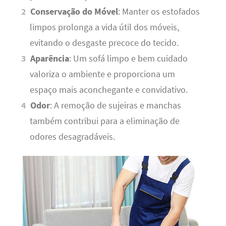
Conservação do Móvel
: Manter os estofados
limpos prolonga a vida útil dos móveis,
evitando o desgaste precoce do tecido.
Aparência
: Um sofá limpo e bem cuidado
valoriza o ambiente e proporciona um
espaço mais aconchegante e convidativo.
Odor
: A remoção de sujeiras e manchas
também contribui para a eliminação de
odores desagradáveis.