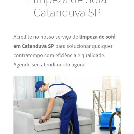
Catanduva SP
Acredite no nosso serviço de
limpeza de sofá
em Catanduva SP
para solucionar qualquer
contratempo com eficiência e qualidade.
Agende seu atendimento agora.