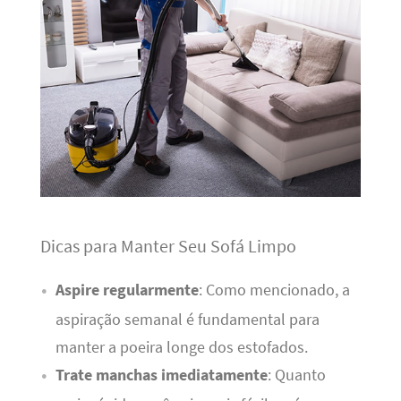
Dicas para Manter Seu Sofá Limpo
Aspire regularmente
: Como mencionado, a
aspiração semanal é fundamental para
manter a poeira longe dos estofados.
Trate manchas imediatamente
: Quanto