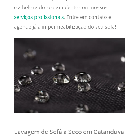
e a beleza do seu ambiente com nossos
serviços profissionais
. Entre em contato e
agende já a impermeabilização do seu sofá!
Lavagem de Sofá a Seco em Catanduva