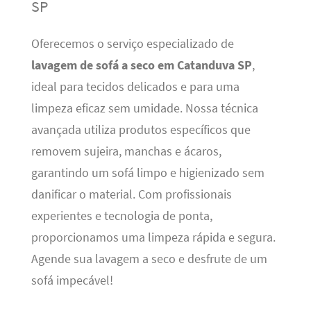
SP
Oferecemos o serviço especializado de
lavagem de sofá a seco em Catanduva SP
,
ideal para tecidos delicados e para uma
limpeza eficaz sem umidade. Nossa técnica
avançada utiliza produtos específicos que
removem sujeira, manchas e ácaros,
garantindo um sofá limpo e higienizado sem
danificar o material. Com profissionais
experientes e tecnologia de ponta,
proporcionamos uma limpeza rápida e segura.
Agende sua lavagem a seco e desfrute de um
sofá impecável!