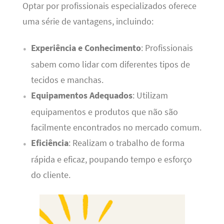
Optar por profissionais especializados oferece
uma série de vantagens, incluindo:
Experiência e Conhecimento
: Profissionais
sabem como lidar com diferentes tipos de
tecidos e manchas.
Equipamentos Adequados
: Utilizam
equipamentos e produtos que não são
facilmente encontrados no mercado comum.
Eficiência
: Realizam o trabalho de forma
rápida e eficaz, poupando tempo e esforço
do cliente.