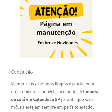
Conclusão
Manter seus estofados limpos é crucial para
um ambiente saudável e acolhedor. A
limpeza
de sofá em Catanduva SP
garante que seus
móveis estejam sempre em perfeito estado,