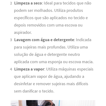
Limpeza a seco
: Ideal para tecidos que não
podem ser molhados. Utiliza produtos
específicos que são aplicados no tecido e
depois removidos com uma escova ou
aspirador.
Lavagem com água e detergente
: Indicada
para sujeiras mais profundas. Utiliza uma
solução de água e detergente neutro
aplicada com uma esponja ou escova macia.
Limpeza a vapor
: Utiliza máquinas especiais
que aplicam vapor de água, ajudando a
desinfetar e remover sujeiras mais difíceis
sem danificar o tecido.