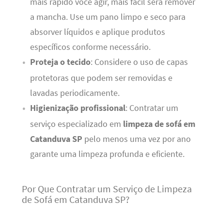
mais rápido você agir, mais fácil será remover
a mancha. Use um pano limpo e seco para
absorver líquidos e aplique produtos
específicos conforme necessário.
Proteja o tecido
: Considere o uso de capas
protetoras que podem ser removidas e
lavadas periodicamente.
Higienização profissional
: Contratar um
serviço especializado em
limpeza de sofá em
Catanduva SP
pelo menos uma vez por ano
garante uma limpeza profunda e eficiente.
Por Que Contratar um Serviço de Limpeza
de Sofá em Catanduva SP?