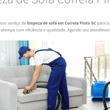
osso serviço de
limpeza de sofá em Correia Pinto SC
para s
ratempo com eficiência e qualidade. Agende seu atendimen