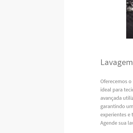
Lavagem 
Oferecemos o 
ideal para tec
avançada utili
garantindo um 
experientes e
Agende sua la