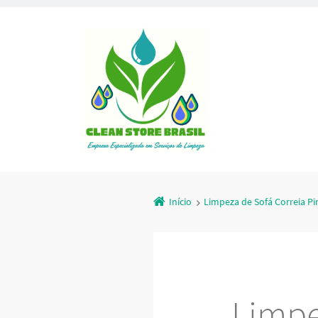
Início
Limpeza de Sofá Correia Pi
Limpe