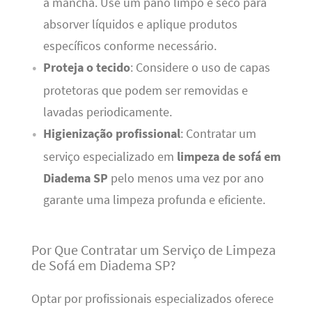
a mancha. Use um pano limpo e seco para
absorver líquidos e aplique produtos
específicos conforme necessário.
Proteja o tecido
: Considere o uso de capas
protetoras que podem ser removidas e
lavadas periodicamente.
Higienização profissional
: Contratar um
serviço especializado em
limpeza de sofá em
Diadema SP
pelo menos uma vez por ano
garante uma limpeza profunda e eficiente.
Por Que Contratar um Serviço de Limpeza
de Sofá em Diadema SP?
Optar por profissionais especializados oferece