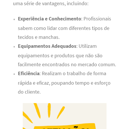
uma série de vantagens, incluindo:
Experiência e Conhecimento
: Profissionais
sabem como lidar com diferentes tipos de
tecidos e manchas.
Equipamentos Adequados
: Utilizam
equipamentos e produtos que não são
facilmente encontrados no mercado comum.
Eficiência
: Realizam o trabalho de forma
rápida e eficaz, poupando tempo e esforço
do cliente.