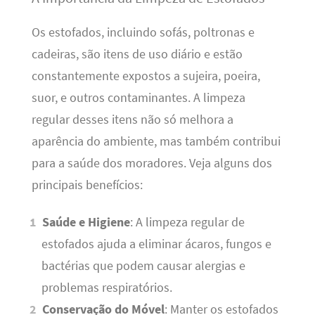
Os estofados, incluindo sofás, poltronas e
cadeiras, são itens de uso diário e estão
constantemente expostos a sujeira, poeira,
suor, e outros contaminantes. A limpeza
regular desses itens não só melhora a
aparência do ambiente, mas também contribui
para a saúde dos moradores. Veja alguns dos
principais benefícios:
Saúde e Higiene
: A limpeza regular de
estofados ajuda a eliminar ácaros, fungos e
bactérias que podem causar alergias e
problemas respiratórios.
Conservação do Móvel
: Manter os estofados