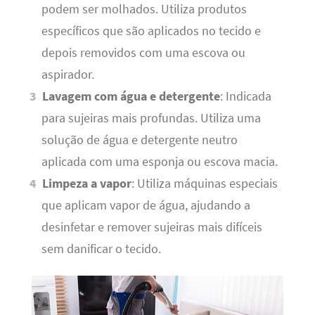
podem ser molhados. Utiliza produtos
específicos que são aplicados no tecido e
depois removidos com uma escova ou
aspirador.
Lavagem com água e detergente
: Indicada
para sujeiras mais profundas. Utiliza uma
solução de água e detergente neutro
aplicada com uma esponja ou escova macia.
Limpeza a vapor
: Utiliza máquinas especiais
que aplicam vapor de água, ajudando a
desinfetar e remover sujeiras mais difíceis
sem danificar o tecido.