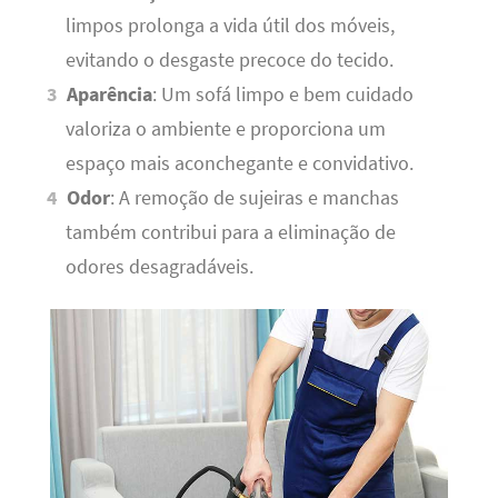
limpos prolonga a vida útil dos móveis,
evitando o desgaste precoce do tecido.
Aparência
: Um sofá limpo e bem cuidado
valoriza o ambiente e proporciona um
espaço mais aconchegante e convidativo.
Odor
: A remoção de sujeiras e manchas
também contribui para a eliminação de
odores desagradáveis.