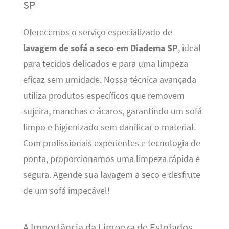
SP
Oferecemos o serviço especializado de
lavagem de sofá a seco em Diadema SP
, ideal
para tecidos delicados e para uma limpeza
eficaz sem umidade. Nossa técnica avançada
utiliza produtos específicos que removem
sujeira, manchas e ácaros, garantindo um sofá
limpo e higienizado sem danificar o material.
Com profissionais experientes e tecnologia de
ponta, proporcionamos uma limpeza rápida e
segura. Agende sua lavagem a seco e desfrute
de um sofá impecável!
A Importância da Limpeza de Estofados