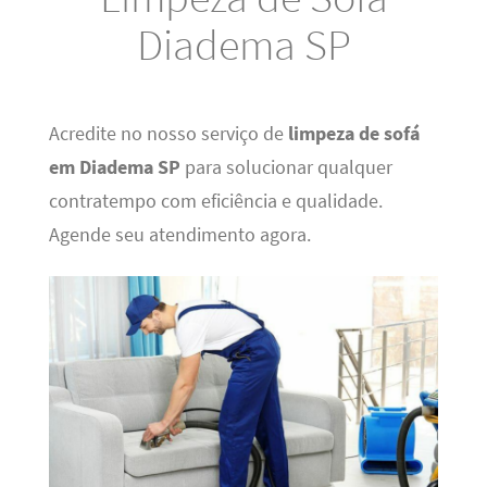
Diadema SP
Acredite no nosso serviço de
limpeza de sofá
em Diadema SP
para solucionar qualquer
contratempo com eficiência e qualidade.
Agende seu atendimento agora.