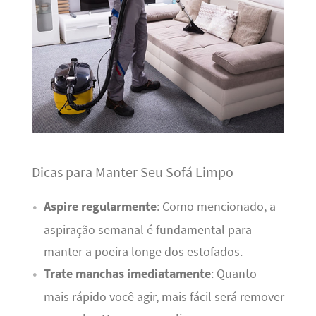
Dicas para Manter Seu Sofá Limpo
Aspire regularmente
: Como mencionado, a
aspiração semanal é fundamental para
manter a poeira longe dos estofados.
Trate manchas imediatamente
: Quanto
mais rápido você agir, mais fácil será remover