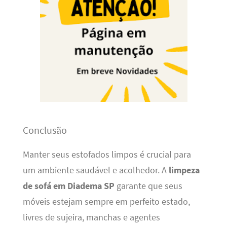
Conclusão
Manter seus estofados limpos é crucial para
um ambiente saudável e acolhedor. A
limpeza
de sofá em Diadema SP
garante que seus
móveis estejam sempre em perfeito estado,
livres de sujeira, manchas e agentes