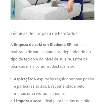
Técnicas de Limpeza de Estofados
A
limpeza de sofá em Diadema SP
pode ser
realizada de várias maneiras, dependendo do
tipo de tecido e do nível de sujeira. Entre as
técnicas mais comuns, destacam-se:
Aspiração
: A aspiração regular remove poeira
e partículas soltas. É recomendada pelo
menos uma vez por semana.
Limpeza a seco
: Ideal para tecidos que não