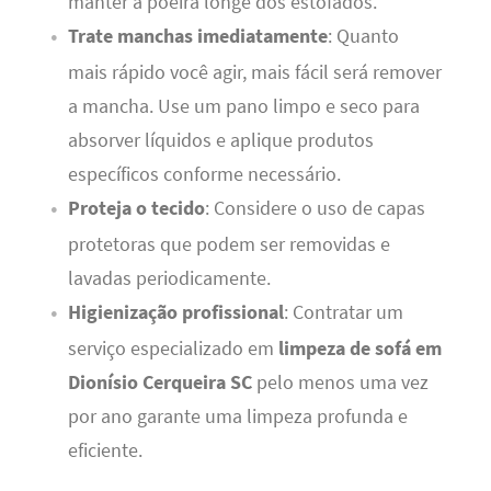
manter a poeira longe dos estofados.
Trate manchas imediatamente
: Quanto
mais rápido você agir, mais fácil será remover
a mancha. Use um pano limpo e seco para
absorver líquidos e aplique produtos
específicos conforme necessário.
Proteja o tecido
: Considere o uso de capas
protetoras que podem ser removidas e
lavadas periodicamente.
Higienização profissional
: Contratar um
serviço especializado em
limpeza de sofá em
Dionísio Cerqueira SC
pelo menos uma vez
por ano garante uma limpeza profunda e
eficiente.