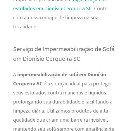
estofados em Dionísio Cerqueira SC
. Conte
com a nossa equipe de limpeza na sua
localidade.
Serviço de Impermeabilização de Sofá
em Dionísio Cerqueira SC
A
impermeabilização de sofá em Dionísio
Cerqueira SC
é a solução ideal para proteger
seus estofados contra manchas e líquidos,
prolongando sua durabilidade e facilitando a
limpeza diária. Utilizamos produtos de alta
qualidade que criam uma barreira invisível,
mantendo seu sofá sempre com aparência de