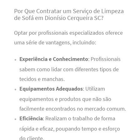
Por Que Contratar um Serviço de Limpeza
de Sofá em Dionísio Cerqueira SC?
Optar por profissionais especializados oferece
uma série de vantagens, incluindo:
Experiência e Conhecimento
: Profissionais
sabem como lidar com diferentes tipos de
tecidos e manchas.
Equipamentos Adequados
: Utilizam
equipamentos e produtos que não são
facilmente encontrados no mercado comum.
Eficiência
: Realizam o trabalho de forma
rápida e eficaz, poupando tempo e esforço
do cliente.