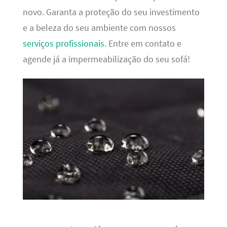
novo. Garanta a proteção do seu investimento
e a beleza do seu ambiente com nossos
serviços profissionais
. Entre em contato e
agende já a impermeabilização do seu sofá!