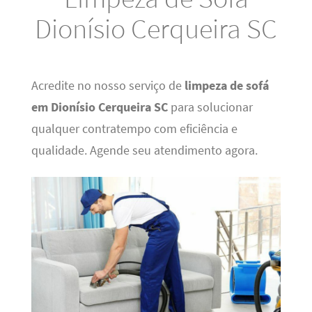
Dionísio Cerqueira SC
Acredite no nosso serviço de
limpeza de sofá
em Dionísio Cerqueira SC
para solucionar
qualquer contratempo com eficiência e
qualidade. Agende seu atendimento agora.