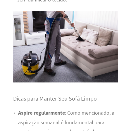
Dicas para Manter Seu Sofá Limpo
Aspire regularmente
: Como mencionado, a
aspiração semanal é fundamental para