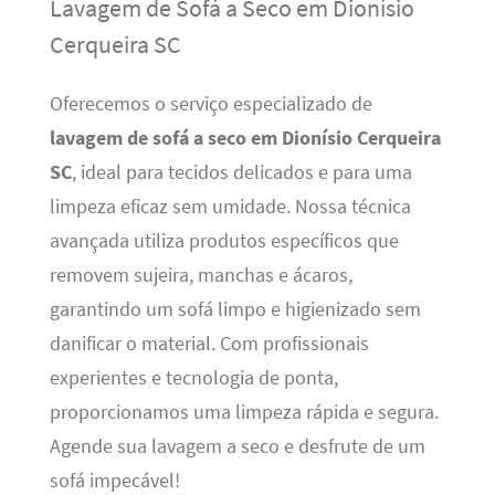
Lavagem de Sofá a Seco em Dionísio
Cerqueira SC
Oferecemos o serviço especializado de
lavagem de sofá a seco em Dionísio Cerqueira
SC
, ideal para tecidos delicados e para uma
limpeza eficaz sem umidade. Nossa técnica
avançada utiliza produtos específicos que
removem sujeira, manchas e ácaros,
garantindo um sofá limpo e higienizado sem
danificar o material. Com profissionais
experientes e tecnologia de ponta,
proporcionamos uma limpeza rápida e segura.
Agende sua lavagem a seco e desfrute de um
sofá impecável!