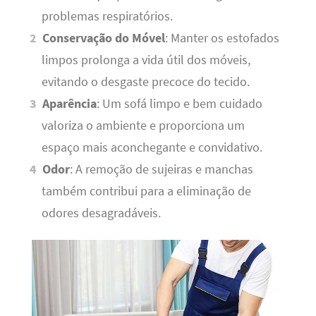
problemas respiratórios.
Conservação do Móvel
: Manter os estofados
limpos prolonga a vida útil dos móveis,
evitando o desgaste precoce do tecido.
Aparência
: Um sofá limpo e bem cuidado
valoriza o ambiente e proporciona um
espaço mais aconchegante e convidativo.
Odor
: A remoção de sujeiras e manchas
também contribui para a eliminação de
odores desagradáveis.