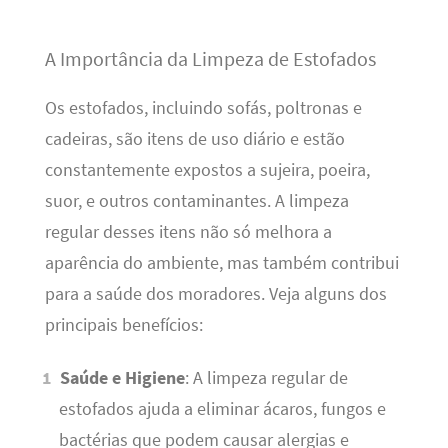
A Importância da Limpeza de Estofados
Os estofados, incluindo sofás, poltronas e
cadeiras, são itens de uso diário e estão
constantemente expostos a sujeira, poeira,
suor, e outros contaminantes. A limpeza
regular desses itens não só melhora a
aparência do ambiente, mas também contribui
para a saúde dos moradores. Veja alguns dos
principais benefícios:
Saúde e Higiene
: A limpeza regular de
estofados ajuda a eliminar ácaros, fungos e
bactérias que podem causar alergias e