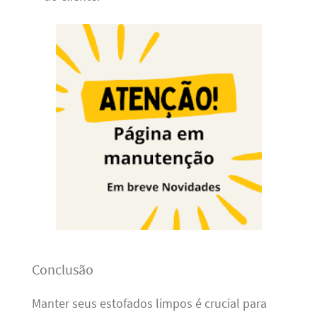
Conclusão
Manter seus estofados limpos é crucial para