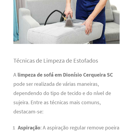
Técnicas de Limpeza de Estofados
A
limpeza de sofá em Dionísio Cerqueira SC
pode ser realizada de várias maneiras,
dependendo do tipo de tecido e do nível de
sujeira. Entre as técnicas mais comuns,
destacam-se:
Aspiração
: A aspiração regular remove poeira