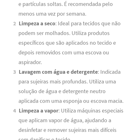
e partículas soltas. É recomendada pelo
menos uma vez por semana.
Limpeza a seco
: Ideal para tecidos que não
podem ser molhados. Utiliza produtos
específicos que são aplicados no tecido e
depois removidos com uma escova ou
aspirador.
Lavagem com água e detergente
: Indicada
para sujeiras mais profundas. Utiliza uma
solução de água e detergente neutro
aplicada com uma esponja ou escova macia.
Limpeza a vapor
: Utiliza máquinas especiais
que aplicam vapor de água, ajudando a
desinfetar e remover sujeiras mais difíceis
sem danificar o tecido.