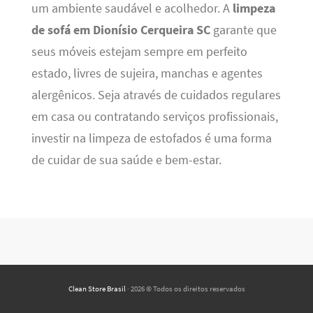
um ambiente saudável e acolhedor. A
limpeza
de sofá em Dionísio Cerqueira SC
garante que
seus móveis estejam sempre em perfeito
estado, livres de sujeira, manchas e agentes
alergênicos. Seja através de cuidados regulares
em casa ou contratando serviços profissionais,
investir na limpeza de estofados é uma forma
de cuidar de sua saúde e bem-estar.
Clean Store Brasil
· 2026 © Todos os direitos reservados