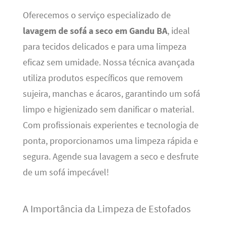
Oferecemos o serviço especializado de
lavagem de sofá a seco em Gandu BA
, ideal
para tecidos delicados e para uma limpeza
eficaz sem umidade. Nossa técnica avançada
utiliza produtos específicos que removem
sujeira, manchas e ácaros, garantindo um sofá
limpo e higienizado sem danificar o material.
Com profissionais experientes e tecnologia de
ponta, proporcionamos uma limpeza rápida e
segura. Agende sua lavagem a seco e desfrute
de um sofá impecável!
A Importância da Limpeza de Estofados