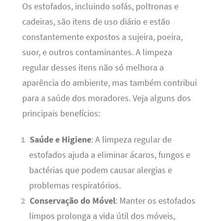
Os estofados, incluindo sofás, poltronas e
cadeiras, são itens de uso diário e estão
constantemente expostos a sujeira, poeira,
suor, e outros contaminantes. A limpeza
regular desses itens não só melhora a
aparência do ambiente, mas também contribui
para a saúde dos moradores. Veja alguns dos
principais benefícios:
Saúde e Higiene
: A limpeza regular de
estofados ajuda a eliminar ácaros, fungos e
bactérias que podem causar alergias e
problemas respiratórios.
Conservação do Móvel
: Manter os estofados
limpos prolonga a vida útil dos móveis,