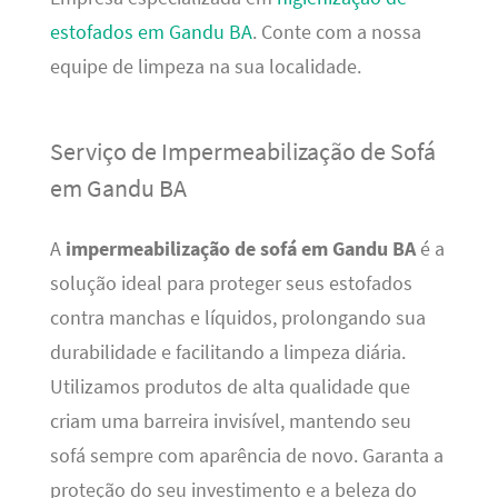
estofados em Gandu BA
. Conte com a nossa
equipe de limpeza na sua localidade.
Serviço de Impermeabilização de Sofá
em Gandu BA
A
impermeabilização de sofá em Gandu BA
é a
solução ideal para proteger seus estofados
contra manchas e líquidos, prolongando sua
durabilidade e facilitando a limpeza diária.
Utilizamos produtos de alta qualidade que
criam uma barreira invisível, mantendo seu
sofá sempre com aparência de novo. Garanta a
proteção do seu investimento e a beleza do