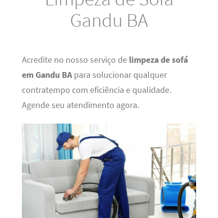
Gandu BA
Acredite no nosso serviço de
limpeza de sofá
em Gandu BA
para solucionar qualquer
contratempo com eficiência e qualidade.
Agende seu atendimento agora.