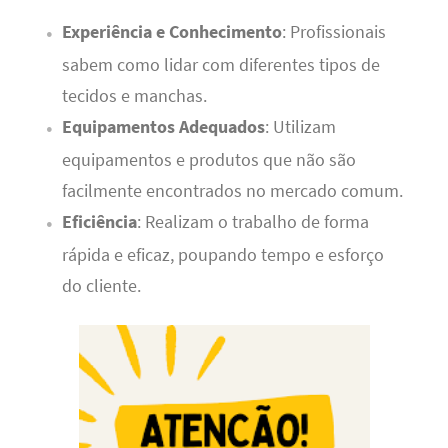
Experiência e Conhecimento
: Profissionais
sabem como lidar com diferentes tipos de
tecidos e manchas.
Equipamentos Adequados
: Utilizam
equipamentos e produtos que não são
facilmente encontrados no mercado comum.
Eficiência
: Realizam o trabalho de forma
rápida e eficaz, poupando tempo e esforço
do cliente.