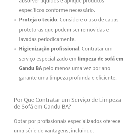
absorver líquidos e aplique produtos
específicos conforme necessário.
Proteja o tecido
: Considere o uso de capas
protetoras que podem ser removidas e
lavadas periodicamente.
Higienização profissional
: Contratar um
serviço especializado em
limpeza de sofá em
Gandu BA
pelo menos uma vez por ano
garante uma limpeza profunda e eficiente.
Por Que Contratar um Serviço de Limpeza
de Sofá em Gandu BA?
Optar por profissionais especializados oferece
uma série de vantagens, incluindo: