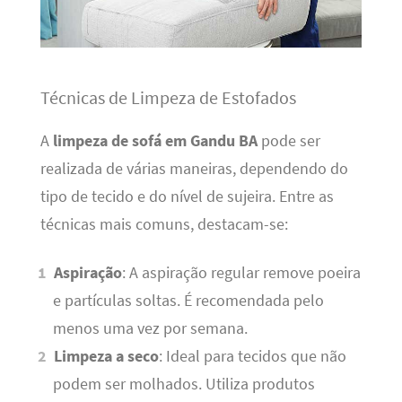
Técnicas de Limpeza de Estofados
A
limpeza de sofá em Gandu BA
pode ser
realizada de várias maneiras, dependendo do
tipo de tecido e do nível de sujeira. Entre as
técnicas mais comuns, destacam-se:
Aspiração
: A aspiração regular remove poeira
e partículas soltas. É recomendada pelo
menos uma vez por semana.
Limpeza a seco
: Ideal para tecidos que não
podem ser molhados. Utiliza produtos