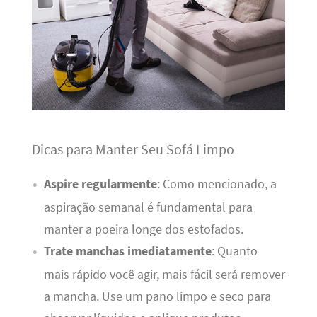
Dicas para Manter Seu Sofá Limpo
Aspire regularmente
: Como mencionado, a
aspiração semanal é fundamental para
manter a poeira longe dos estofados.
Trate manchas imediatamente
: Quanto
mais rápido você agir, mais fácil será remover
a mancha. Use um pano limpo e seco para