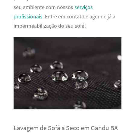
seu ambiente com nossos
serviços
profissionais
. Entre em contato e agende já a
impermeabilização do seu sofá!
Lavagem de Sofá a Seco em Gandu BA