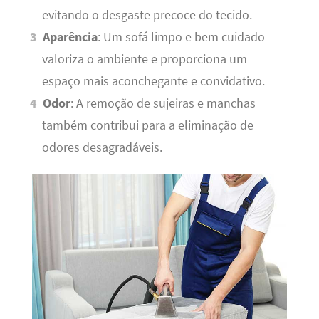
evitando o desgaste precoce do tecido.
Aparência
: Um sofá limpo e bem cuidado
valoriza o ambiente e proporciona um
espaço mais aconchegante e convidativo.
Odor
: A remoção de sujeiras e manchas
também contribui para a eliminação de
odores desagradáveis.