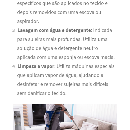
específicos que são aplicados no tecido e
depois removidos com uma escova ou
aspirador.
Lavagem com água e detergente
: Indicada
para sujeiras mais profundas. Utiliza uma
solução de água e detergente neutro
aplicada com uma esponja ou escova macia.
Limpeza a vapor
: Utiliza máquinas especiais
que aplicam vapor de água, ajudando a
desinfetar e remover sujeiras mais difíceis
sem danificar o tecido.