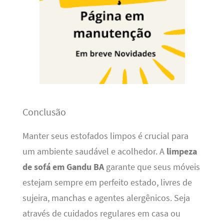
Conclusão
Manter seus estofados limpos é crucial para
um ambiente saudável e acolhedor. A
limpeza
de sofá em Gandu BA
garante que seus móveis
estejam sempre em perfeito estado, livres de
sujeira, manchas e agentes alergênicos. Seja
através de cuidados regulares em casa ou