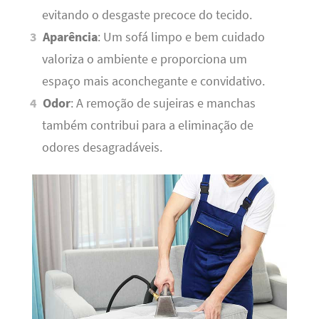
evitando o desgaste precoce do tecido.
Aparência
: Um sofá limpo e bem cuidado
valoriza o ambiente e proporciona um
espaço mais aconchegante e convidativo.
Odor
: A remoção de sujeiras e manchas
também contribui para a eliminação de
odores desagradáveis.