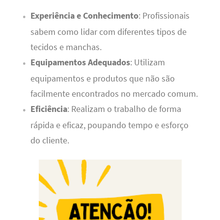
Experiência e Conhecimento
: Profissionais
sabem como lidar com diferentes tipos de
tecidos e manchas.
Equipamentos Adequados
: Utilizam
equipamentos e produtos que não são
facilmente encontrados no mercado comum.
Eficiência
: Realizam o trabalho de forma
rápida e eficaz, poupando tempo e esforço
do cliente.