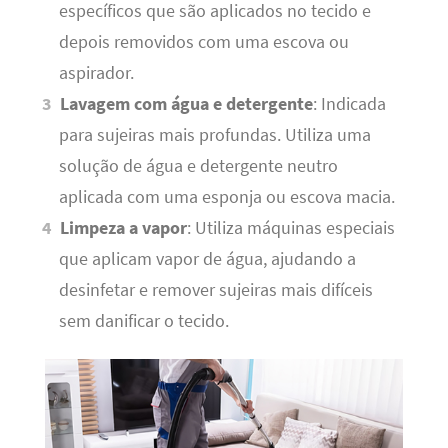
específicos que são aplicados no tecido e
depois removidos com uma escova ou
aspirador.
Lavagem com água e detergente
: Indicada
para sujeiras mais profundas. Utiliza uma
solução de água e detergente neutro
aplicada com uma esponja ou escova macia.
Limpeza a vapor
: Utiliza máquinas especiais
que aplicam vapor de água, ajudando a
desinfetar e remover sujeiras mais difíceis
sem danificar o tecido.