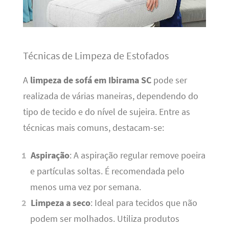
Técnicas de Limpeza de Estofados
A
limpeza de sofá em Ibirama SC
pode ser
realizada de várias maneiras, dependendo do
tipo de tecido e do nível de sujeira. Entre as
técnicas mais comuns, destacam-se:
Aspiração
: A aspiração regular remove poeira
e partículas soltas. É recomendada pelo
menos uma vez por semana.
Limpeza a seco
: Ideal para tecidos que não
podem ser molhados. Utiliza produtos