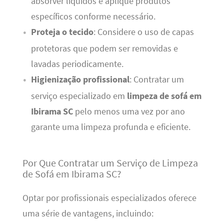
absorver líquidos e aplique produtos
específicos conforme necessário.
Proteja o tecido
: Considere o uso de capas
protetoras que podem ser removidas e
lavadas periodicamente.
Higienização profissional
: Contratar um
serviço especializado em
limpeza de sofá em
Ibirama SC
pelo menos uma vez por ano
garante uma limpeza profunda e eficiente.
Por Que Contratar um Serviço de Limpeza
de Sofá em Ibirama SC?
Optar por profissionais especializados oferece
uma série de vantagens, incluindo: