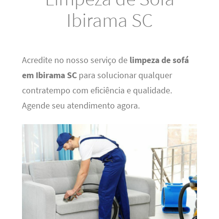
Ibirama SC
Acredite no nosso serviço de
limpeza de sofá
em Ibirama SC
para solucionar qualquer
contratempo com eficiência e qualidade.
Agende seu atendimento agora.