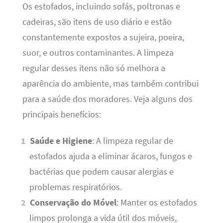
Os estofados, incluindo sofás, poltronas e
cadeiras, são itens de uso diário e estão
constantemente expostos a sujeira, poeira,
suor, e outros contaminantes. A limpeza
regular desses itens não só melhora a
aparência do ambiente, mas também contribui
para a saúde dos moradores. Veja alguns dos
principais benefícios:
Saúde e Higiene
: A limpeza regular de
estofados ajuda a eliminar ácaros, fungos e
bactérias que podem causar alergias e
problemas respiratórios.
Conservação do Móvel
: Manter os estofados
limpos prolonga a vida útil dos móveis,