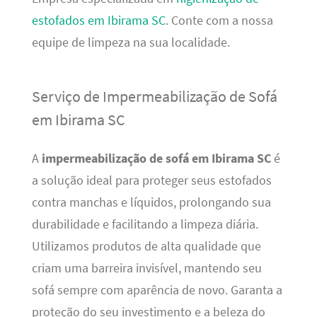
estofados em Ibirama SC
. Conte com a nossa
equipe de limpeza na sua localidade.
Serviço de Impermeabilização de Sofá
em Ibirama SC
A
impermeabilização de sofá em Ibirama SC
é
a solução ideal para proteger seus estofados
contra manchas e líquidos, prolongando sua
durabilidade e facilitando a limpeza diária.
Utilizamos produtos de alta qualidade que
criam uma barreira invisível, mantendo seu
sofá sempre com aparência de novo. Garanta a
proteção do seu investimento e a beleza do