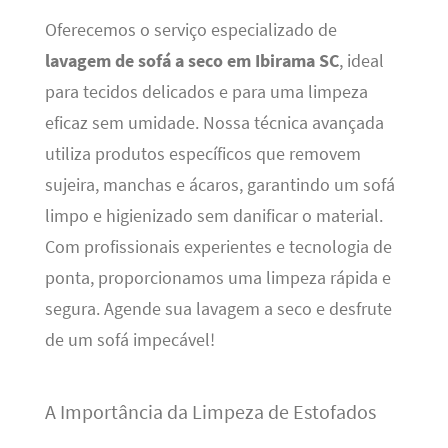
Oferecemos o serviço especializado de
lavagem de sofá a seco em Ibirama SC
, ideal
para tecidos delicados e para uma limpeza
eficaz sem umidade. Nossa técnica avançada
utiliza produtos específicos que removem
sujeira, manchas e ácaros, garantindo um sofá
limpo e higienizado sem danificar o material.
Com profissionais experientes e tecnologia de
ponta, proporcionamos uma limpeza rápida e
segura. Agende sua lavagem a seco e desfrute
de um sofá impecável!
A Importância da Limpeza de Estofados