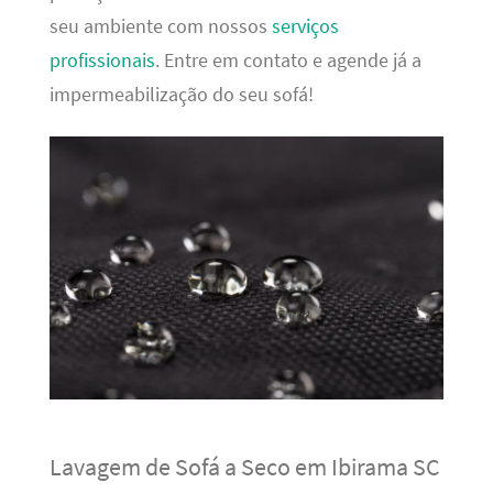
seu ambiente com nossos
serviços
profissionais
. Entre em contato e agende já a
impermeabilização do seu sofá!
Lavagem de Sofá a Seco em Ibirama SC