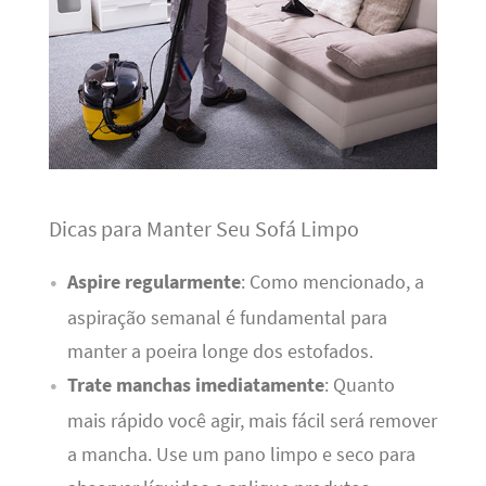
Dicas para Manter Seu Sofá Limpo
Aspire regularmente
: Como mencionado, a
aspiração semanal é fundamental para
manter a poeira longe dos estofados.
Trate manchas imediatamente
: Quanto
mais rápido você agir, mais fácil será remover
a mancha. Use um pano limpo e seco para