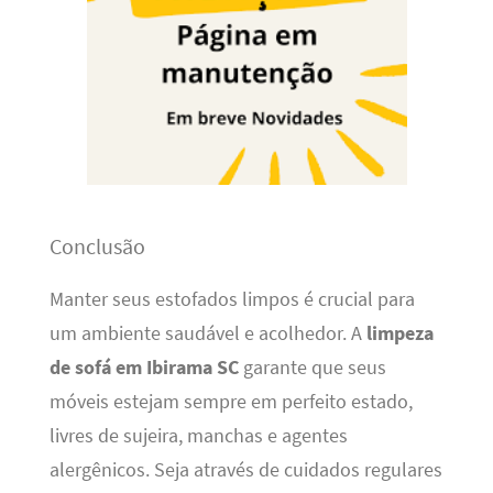
Conclusão
Manter seus estofados limpos é crucial para
um ambiente saudável e acolhedor. A
limpeza
de sofá em Ibirama SC
garante que seus
móveis estejam sempre em perfeito estado,
livres de sujeira, manchas e agentes
alergênicos. Seja através de cuidados regulares