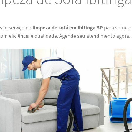
osso serviço de
limpeza de sofá em Ibitinga SP
para solucio
om eficiência e qualidade. Agende seu atendimento agora.