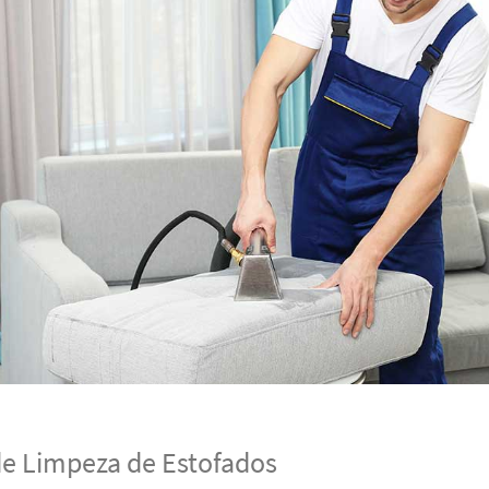
de Limpeza de Estofados