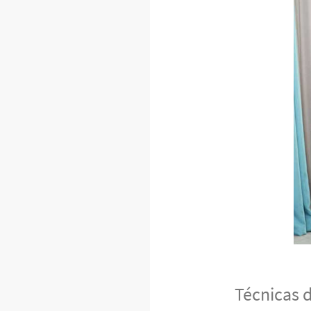
Técnicas 