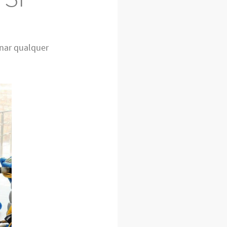
nar qualquer