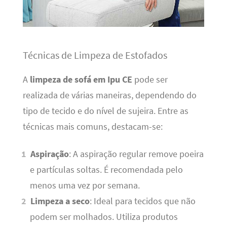
Técnicas de Limpeza de Estofados
A
limpeza de sofá em Ipu CE
pode ser
realizada de várias maneiras, dependendo do
tipo de tecido e do nível de sujeira. Entre as
técnicas mais comuns, destacam-se:
Aspiração
: A aspiração regular remove poeira
e partículas soltas. É recomendada pelo
menos uma vez por semana.
Limpeza a seco
: Ideal para tecidos que não
podem ser molhados. Utiliza produtos