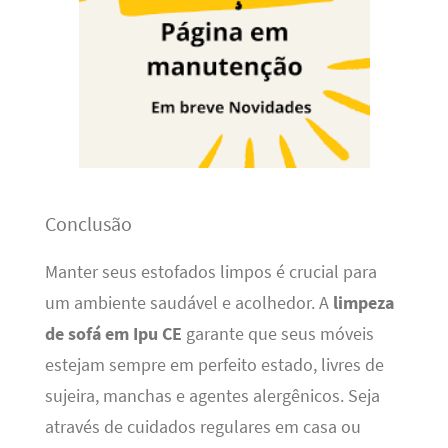
Conclusão
Manter seus estofados limpos é crucial para
um ambiente saudável e acolhedor. A
limpeza
de sofá em Ipu CE
garante que seus móveis
estejam sempre em perfeito estado, livres de
sujeira, manchas e agentes alergênicos. Seja
através de cuidados regulares em casa ou