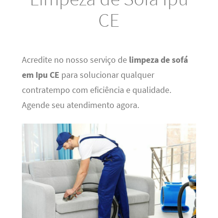
CE
Acredite no nosso serviço de
limpeza de sofá
em Ipu CE
para solucionar qualquer
contratempo com eficiência e qualidade.
Agende seu atendimento agora.