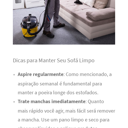
Dicas para Manter Seu Sofá Limpo
Aspire regularmente
: Como mencionado, a
aspiração semanal é fundamental para
manter a poeira longe dos estofados.
Trate manchas imediatamente
: Quanto
mais rápido você agir, mais fácil será remover
a mancha. Use um pano limpo e seco para