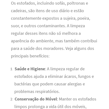
Os estofados, incluindo sofás, poltronas e
cadeiras, são itens de uso diário e estão
constantemente expostos a sujeira, poeira,
suor, e outros contaminantes. A limpeza
regular desses itens não só melhora a
aparência do ambiente, mas também contribui
para a saúde dos moradores. Veja alguns dos
principais benefícios:
Saúde e Higiene
: A limpeza regular de
estofados ajuda a eliminar ácaros, fungos e
bactérias que podem causar alergias e
problemas respiratórios.
Conservação do Móvel
: Manter os estofados
limpos prolonga a vida útil dos móveis,