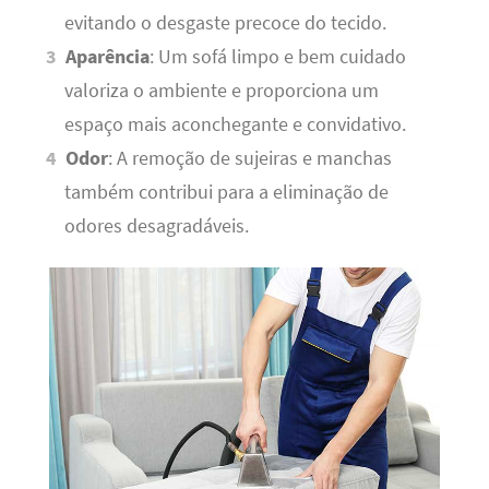
evitando o desgaste precoce do tecido.
Aparência
: Um sofá limpo e bem cuidado
valoriza o ambiente e proporciona um
espaço mais aconchegante e convidativo.
Odor
: A remoção de sujeiras e manchas
também contribui para a eliminação de
odores desagradáveis.