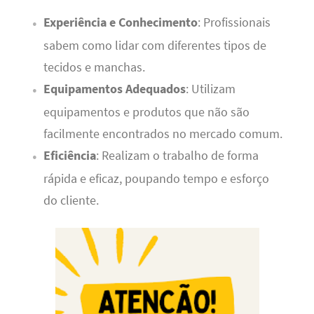
Experiência e Conhecimento
: Profissionais
sabem como lidar com diferentes tipos de
tecidos e manchas.
Equipamentos Adequados
: Utilizam
equipamentos e produtos que não são
facilmente encontrados no mercado comum.
Eficiência
: Realizam o trabalho de forma
rápida e eficaz, poupando tempo e esforço
do cliente.