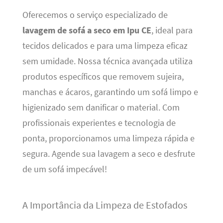
Oferecemos o serviço especializado de
lavagem de sofá a seco em Ipu CE
, ideal para
tecidos delicados e para uma limpeza eficaz
sem umidade. Nossa técnica avançada utiliza
produtos específicos que removem sujeira,
manchas e ácaros, garantindo um sofá limpo e
higienizado sem danificar o material. Com
profissionais experientes e tecnologia de
ponta, proporcionamos uma limpeza rápida e
segura. Agende sua lavagem a seco e desfrute
de um sofá impecável!
A Importância da Limpeza de Estofados