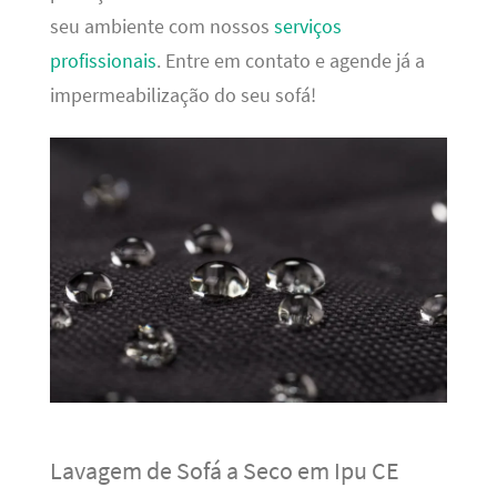
seu ambiente com nossos
serviços
profissionais
. Entre em contato e agende já a
impermeabilização do seu sofá!
Lavagem de Sofá a Seco em Ipu CE