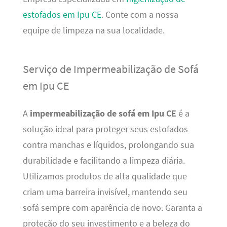
estofados em Ipu CE
. Conte com a nossa
equipe de limpeza na sua localidade.
Serviço de Impermeabilização de Sofá
em Ipu CE
A
impermeabilização de sofá em Ipu CE
é a
solução ideal para proteger seus estofados
contra manchas e líquidos, prolongando sua
durabilidade e facilitando a limpeza diária.
Utilizamos produtos de alta qualidade que
criam uma barreira invisível, mantendo seu
sofá sempre com aparência de novo. Garanta a
proteção do seu investimento e a beleza do