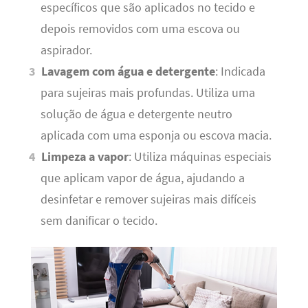
específicos que são aplicados no tecido e
depois removidos com uma escova ou
aspirador.
Lavagem com água e detergente
: Indicada
para sujeiras mais profundas. Utiliza uma
solução de água e detergente neutro
aplicada com uma esponja ou escova macia.
Limpeza a vapor
: Utiliza máquinas especiais
que aplicam vapor de água, ajudando a
desinfetar e remover sujeiras mais difíceis
sem danificar o tecido.