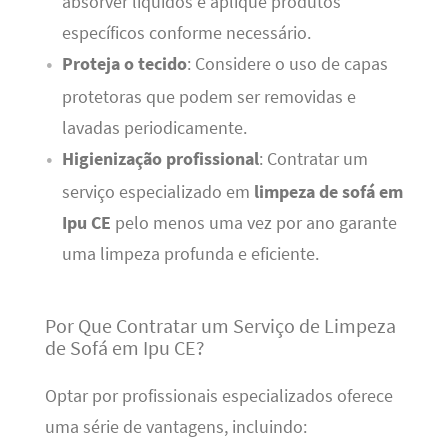
absorver líquidos e aplique produtos
específicos conforme necessário.
Proteja o tecido
: Considere o uso de capas
protetoras que podem ser removidas e
lavadas periodicamente.
Higienização profissional
: Contratar um
serviço especializado em
limpeza de sofá em
Ipu CE
pelo menos uma vez por ano garante
uma limpeza profunda e eficiente.
Por Que Contratar um Serviço de Limpeza
de Sofá em Ipu CE?
Optar por profissionais especializados oferece
uma série de vantagens, incluindo: