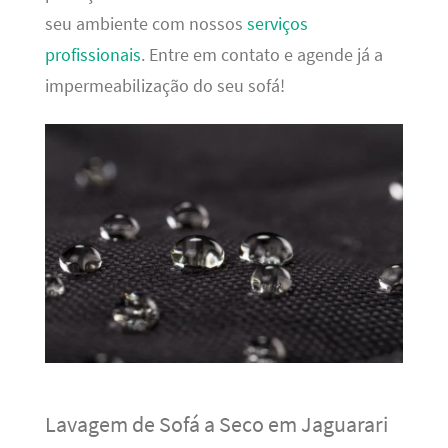
seu ambiente com nossos
serviços
profissionais
. Entre em contato e agende já a
impermeabilização do seu sofá!
Lavagem de Sofá a Seco em Jaguarari