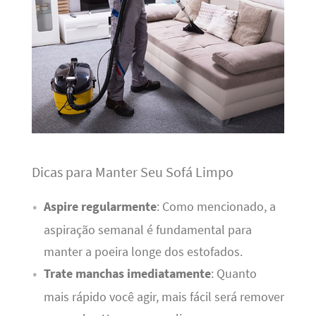
Dicas para Manter Seu Sofá Limpo
Aspire regularmente
: Como mencionado, a
aspiração semanal é fundamental para
manter a poeira longe dos estofados.
Trate manchas imediatamente
: Quanto
mais rápido você agir, mais fácil será remover