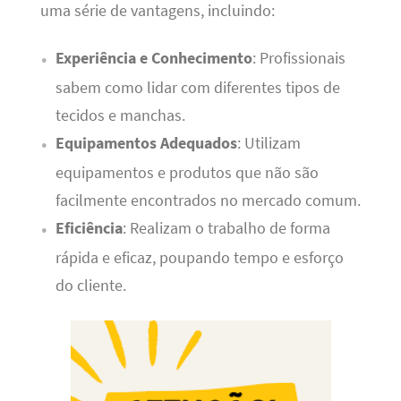
uma série de vantagens, incluindo:
Experiência e Conhecimento
: Profissionais
sabem como lidar com diferentes tipos de
tecidos e manchas.
Equipamentos Adequados
: Utilizam
equipamentos e produtos que não são
facilmente encontrados no mercado comum.
Eficiência
: Realizam o trabalho de forma
rápida e eficaz, poupando tempo e esforço
do cliente.