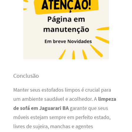
Conclusão
Manter seus estofados limpos é crucial para
um ambiente saudável e acolhedor. A
limpeza
de sofá em Jaguarari BA
garante que seus
móveis estejam sempre em perfeito estado,
livres de sujeira, manchas e agentes