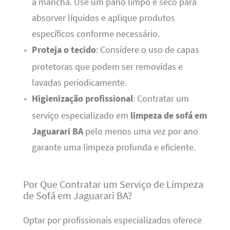
a mancha. Use um pano limpo e seco para
absorver líquidos e aplique produtos
específicos conforme necessário.
Proteja o tecido
: Considere o uso de capas
protetoras que podem ser removidas e
lavadas periodicamente.
Higienização profissional
: Contratar um
serviço especializado em
limpeza de sofá em
Jaguarari BA
pelo menos uma vez por ano
garante uma limpeza profunda e eficiente.
Por Que Contratar um Serviço de Limpeza
de Sofá em Jaguarari BA?
Optar por profissionais especializados oferece