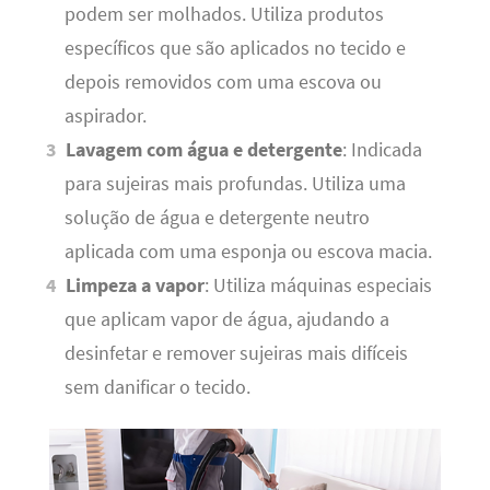
podem ser molhados. Utiliza produtos
específicos que são aplicados no tecido e
depois removidos com uma escova ou
aspirador.
Lavagem com água e detergente
: Indicada
para sujeiras mais profundas. Utiliza uma
solução de água e detergente neutro
aplicada com uma esponja ou escova macia.
Limpeza a vapor
: Utiliza máquinas especiais
que aplicam vapor de água, ajudando a
desinfetar e remover sujeiras mais difíceis
sem danificar o tecido.