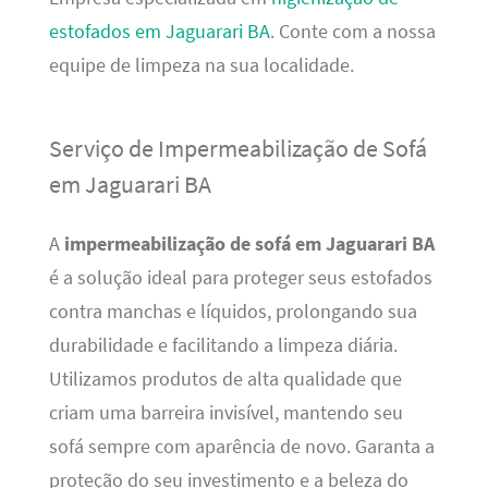
estofados em Jaguarari BA
. Conte com a nossa
equipe de limpeza na sua localidade.
Serviço de Impermeabilização de Sofá
em Jaguarari BA
A
impermeabilização de sofá em Jaguarari BA
é a solução ideal para proteger seus estofados
contra manchas e líquidos, prolongando sua
durabilidade e facilitando a limpeza diária.
Utilizamos produtos de alta qualidade que
criam uma barreira invisível, mantendo seu
sofá sempre com aparência de novo. Garanta a
proteção do seu investimento e a beleza do