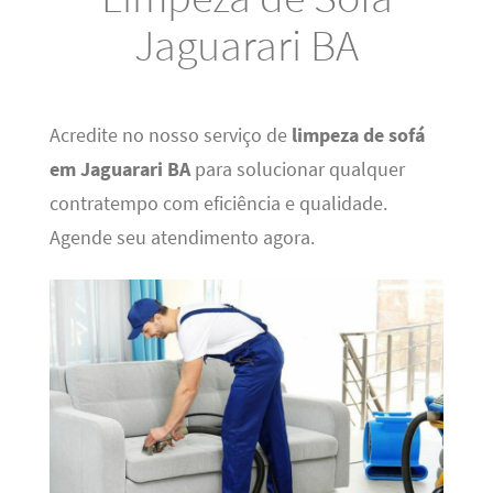
Jaguarari BA
Acredite no nosso serviço de
limpeza de sofá
em Jaguarari BA
para solucionar qualquer
contratempo com eficiência e qualidade.
Agende seu atendimento agora.