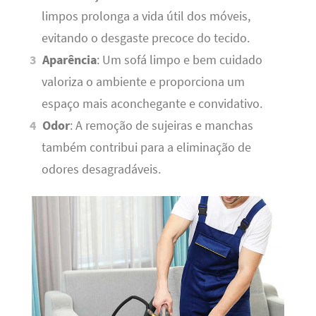
limpos prolonga a vida útil dos móveis,
evitando o desgaste precoce do tecido.
Aparência
: Um sofá limpo e bem cuidado
valoriza o ambiente e proporciona um
espaço mais aconchegante e convidativo.
Odor
: A remoção de sujeiras e manchas
também contribui para a eliminação de
odores desagradáveis.