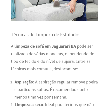
Técnicas de Limpeza de Estofados
A
limpeza de sofá em Jaguarari BA
pode ser
realizada de várias maneiras, dependendo do
tipo de tecido e do nível de sujeira. Entre as
técnicas mais comuns, destacam-se:
Aspiração
: A aspiração regular remove poeira
e partículas soltas. É recomendada pelo
menos uma vez por semana.
Limpeza a seco
: Ideal para tecidos que não