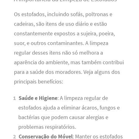
Os estofados, incluindo sofás, poltronas e
cadeiras, são itens de uso diário e estão
constantemente expostos a sujeira, poeira,
suor, e outros contaminantes. A limpeza
regular desses itens não só melhora a
aparência do ambiente, mas também contribui
para a saúde dos moradores. Veja alguns dos
principais benefícios:
Saúde e Higiene
: A limpeza regular de
estofados ajuda a eliminar ácaros, fungos e
bactérias que podem causar alergias e
problemas respiratórios.
Conservação do Móvel
: Manter os estofados