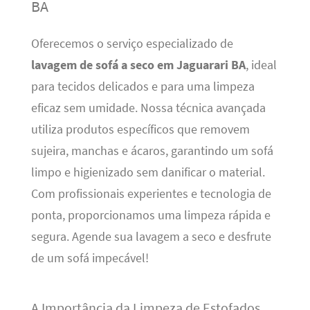
BA
Oferecemos o serviço especializado de
lavagem de sofá a seco em Jaguarari BA
, ideal
para tecidos delicados e para uma limpeza
eficaz sem umidade. Nossa técnica avançada
utiliza produtos específicos que removem
sujeira, manchas e ácaros, garantindo um sofá
limpo e higienizado sem danificar o material.
Com profissionais experientes e tecnologia de
ponta, proporcionamos uma limpeza rápida e
segura. Agende sua lavagem a seco e desfrute
de um sofá impecável!
A Importância da Limpeza de Estofados