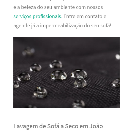
e a beleza do seu ambiente com nossos
serviços profissionais
. Entre em contato e
agende já a impermeabilização do seu sofá!
Lavagem de Sofá a Seco em João