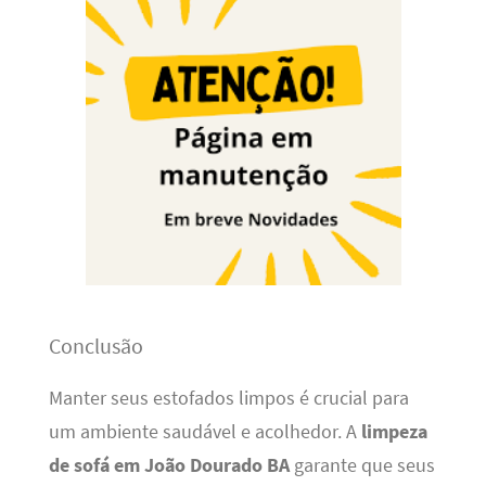
Conclusão
Manter seus estofados limpos é crucial para
um ambiente saudável e acolhedor. A
limpeza
de sofá em João Dourado BA
garante que seus