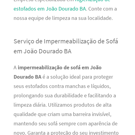
estofados em João Dourado BA
. Conte com a
nossa equipe de limpeza na sua localidade.
Serviço de Impermeabilização de Sofá
em João Dourado BA
A
impermeabilização de sofá em João
Dourado BA
é a solução ideal para proteger
seus estofados contra manchas e líquidos,
prolongando sua durabilidade e facilitando a
limpeza diária. Utilizamos produtos de alta
qualidade que criam uma barreira invisível,
mantendo seu sofá sempre com aparência de
novo. Garanta a proteção do seu investimento