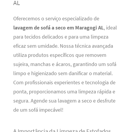
AL
Oferecemos o serviço especializado de
lavagem de sofá a seco em Maragogi AL
, ideal
para tecidos delicados e para uma limpeza
eficaz sem umidade. Nossa técnica avançada
utiliza produtos específicos que removem
sujeira, manchas e ácaros, garantindo um sofá
limpo e higienizado sem danificar o material.
Com profissionais experientes e tecnologia de
ponta, proporcionamos uma limpeza rápida e
segura. Agende sua lavagem a seco e desfrute
de um sofá impecável!
A Importância da Limpeza de Estofados