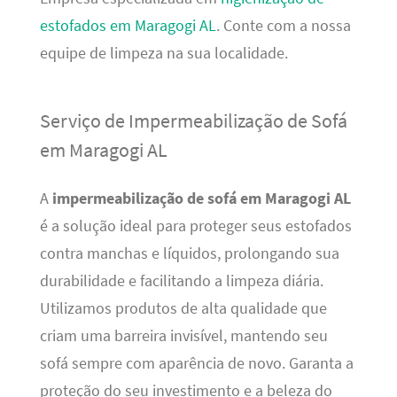
estofados em Maragogi AL
. Conte com a nossa
equipe de limpeza na sua localidade.
Serviço de Impermeabilização de Sofá
em Maragogi AL
A
impermeabilização de sofá em Maragogi AL
é a solução ideal para proteger seus estofados
contra manchas e líquidos, prolongando sua
durabilidade e facilitando a limpeza diária.
Utilizamos produtos de alta qualidade que
criam uma barreira invisível, mantendo seu
sofá sempre com aparência de novo. Garanta a
proteção do seu investimento e a beleza do