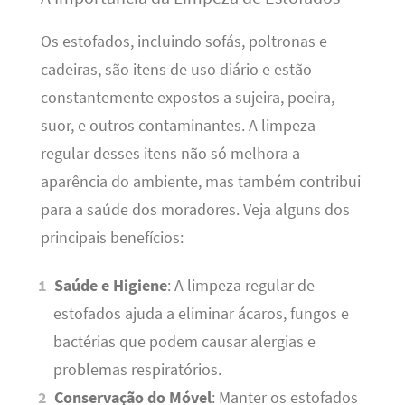
Os estofados, incluindo sofás, poltronas e
cadeiras, são itens de uso diário e estão
constantemente expostos a sujeira, poeira,
suor, e outros contaminantes. A limpeza
regular desses itens não só melhora a
aparência do ambiente, mas também contribui
para a saúde dos moradores. Veja alguns dos
principais benefícios:
Saúde e Higiene
: A limpeza regular de
estofados ajuda a eliminar ácaros, fungos e
bactérias que podem causar alergias e
problemas respiratórios.
Conservação do Móvel
: Manter os estofados