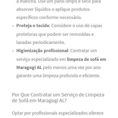
a mancha. Use um pano limpo e seco para
absorver líquidos e aplique produtos
específicos conforme necessário.
Proteja o tecido
: Considere o uso de capas
protetoras que podem ser removidas e
lavadas periodicamente.
Higienização profissional
: Contratar um
serviço especializado em
limpeza de sofá em
Maragogi AL
pelo menos uma vez por ano
garante uma limpeza profunda e eficiente.
Por Que Contratar um Serviço de Limpeza
de Sofá em Maragogi AL?
Optar por profissionais especializados oferece