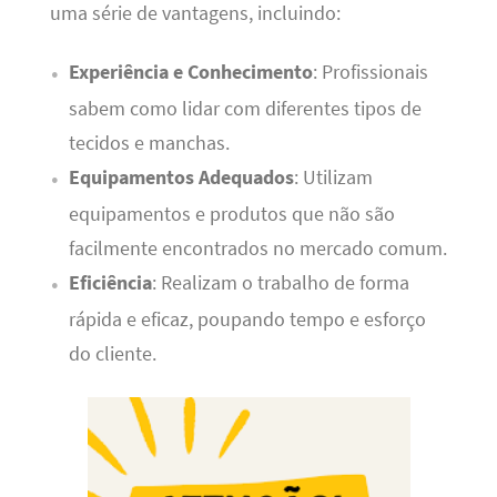
uma série de vantagens, incluindo:
Experiência e Conhecimento
: Profissionais
sabem como lidar com diferentes tipos de
tecidos e manchas.
Equipamentos Adequados
: Utilizam
equipamentos e produtos que não são
facilmente encontrados no mercado comum.
Eficiência
: Realizam o trabalho de forma
rápida e eficaz, poupando tempo e esforço
do cliente.