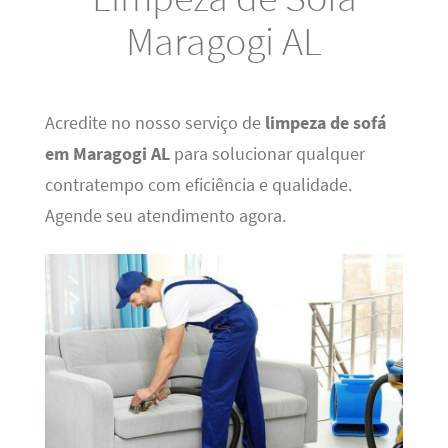
Maragogi AL
Acredite no nosso serviço de
limpeza de sofá
em Maragogi AL
para solucionar qualquer
contratempo com eficiência e qualidade.
Agende seu atendimento agora.