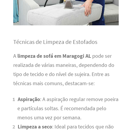
Técnicas de Limpeza de Estofados
A
limpeza de sofá em Maragogi AL
pode ser
realizada de várias maneiras, dependendo do
tipo de tecido e do nível de sujeira. Entre as
técnicas mais comuns, destacam-se:
Aspiração
: A aspiração regular remove poeira
e partículas soltas. É recomendada pelo
menos uma vez por semana.
Limpeza a seco
: Ideal para tecidos que não