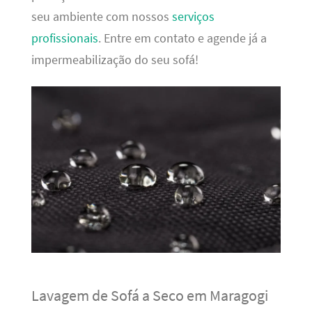
seu ambiente com nossos
serviços
profissionais
. Entre em contato e agende já a
impermeabilização do seu sofá!
Lavagem de Sofá a Seco em Maragogi