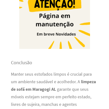
Conclusão
Manter seus estofados limpos é crucial para
um ambiente saudável e acolhedor. A
limpeza
de sofá em Maragogi AL
garante que seus
móveis estejam sempre em perfeito estado,
livres de sujeira, manchas e agentes