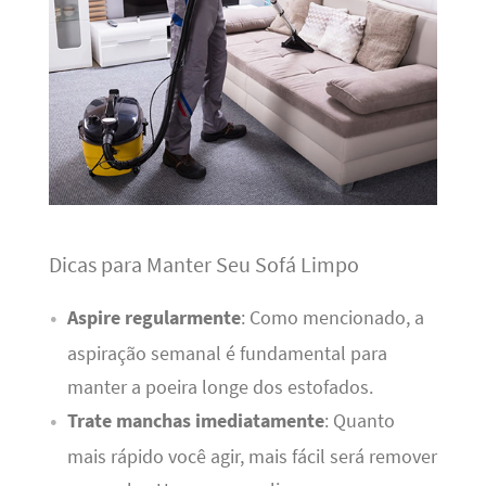
Dicas para Manter Seu Sofá Limpo
Aspire regularmente
: Como mencionado, a
aspiração semanal é fundamental para
manter a poeira longe dos estofados.
Trate manchas imediatamente
: Quanto
mais rápido você agir, mais fácil será remover