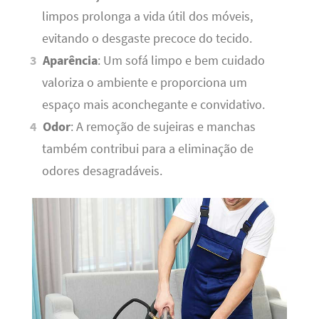
limpos prolonga a vida útil dos móveis,
evitando o desgaste precoce do tecido.
Aparência
: Um sofá limpo e bem cuidado
valoriza o ambiente e proporciona um
espaço mais aconchegante e convidativo.
Odor
: A remoção de sujeiras e manchas
também contribui para a eliminação de
odores desagradáveis.