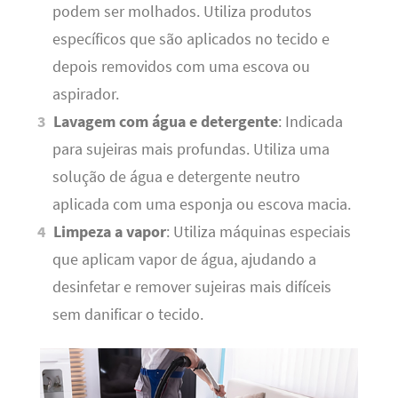
podem ser molhados. Utiliza produtos
específicos que são aplicados no tecido e
depois removidos com uma escova ou
aspirador.
Lavagem com água e detergente
: Indicada
para sujeiras mais profundas. Utiliza uma
solução de água e detergente neutro
aplicada com uma esponja ou escova macia.
Limpeza a vapor
: Utiliza máquinas especiais
que aplicam vapor de água, ajudando a
desinfetar e remover sujeiras mais difíceis
sem danificar o tecido.