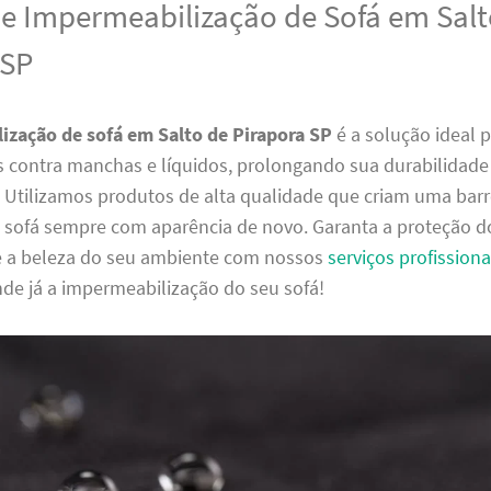
de Impermeabilização de Sofá em Salt
 SP
ização de sofá em Salto de Pirapora SP
é a solução ideal 
 contra manchas e líquidos, prolongando sua durabilidade e
. Utilizamos produtos de alta qualidade que criam uma barrei
sofá sempre com aparência de novo. Garanta a proteção d
e a beleza do seu ambiente com nossos
serviços profissiona
de já a impermeabilização do seu sofá!