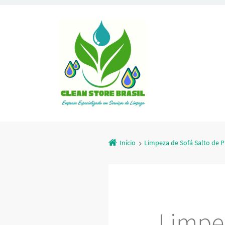
Início
Limpeza de Sofá Salto de P
Limpez