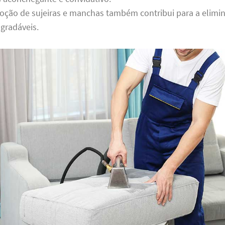
moção de sujeiras e manchas também contribui para a elimi
gradáveis.