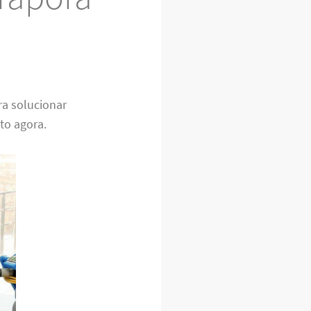
a solucionar
to agora.