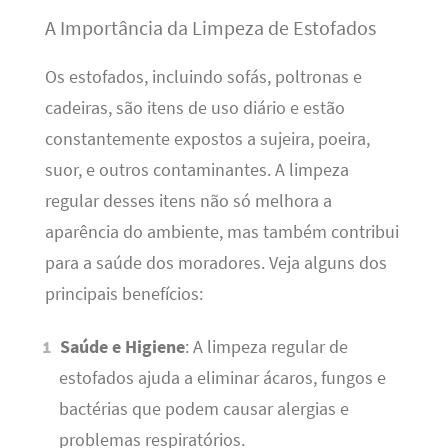
A Importância da Limpeza de Estofados
Os estofados, incluindo sofás, poltronas e
cadeiras, são itens de uso diário e estão
constantemente expostos a sujeira, poeira,
suor, e outros contaminantes. A limpeza
regular desses itens não só melhora a
aparência do ambiente, mas também contribui
para a saúde dos moradores. Veja alguns dos
principais benefícios:
Saúde e Higiene
: A limpeza regular de
estofados ajuda a eliminar ácaros, fungos e
bactérias que podem causar alergias e
problemas respiratórios.