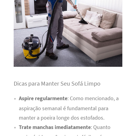
Dicas para Manter Seu Sofá Limpo
Aspire regularmente
: Como mencionado, a
aspiração semanal é fundamental para
manter a poeira longe dos estofados.
Trate manchas imediatamente
: Quanto