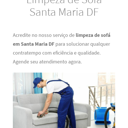
Santa Maria DF
Acredite no nosso serviço de
limpeza de sofá
em Santa Maria DF
para solucionar qualquer
contratempo com eficiência e qualidade.
Agende seu atendimento agora.