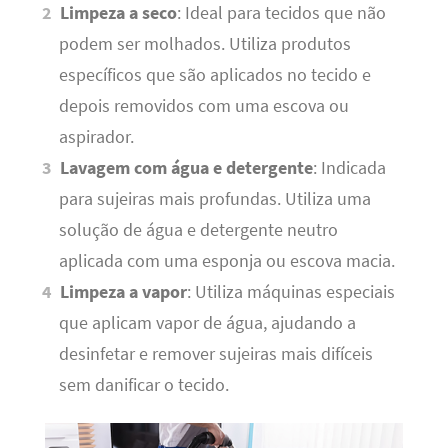
Limpeza a seco
: Ideal para tecidos que não
podem ser molhados. Utiliza produtos
específicos que são aplicados no tecido e
depois removidos com uma escova ou
aspirador.
Lavagem com água e detergente
: Indicada
para sujeiras mais profundas. Utiliza uma
solução de água e detergente neutro
aplicada com uma esponja ou escova macia.
Limpeza a vapor
: Utiliza máquinas especiais
que aplicam vapor de água, ajudando a
desinfetar e remover sujeiras mais difíceis
sem danificar o tecido.