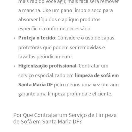
mais rápido você agir, mais fácil será remover
a mancha. Use um pano limpo e seco para
absorver líquidos e aplique produtos
específicos conforme necessário.
Proteja o tecido
: Considere o uso de capas
protetoras que podem ser removidas e
lavadas periodicamente.
Higienização profissional
: Contratar um
serviço especializado em
limpeza de sofá em
Santa Maria DF
pelo menos uma vez por ano
garante uma limpeza profunda e eficiente.
Por Que Contratar um Serviço de Limpeza
de Sofá em Santa Maria DF?