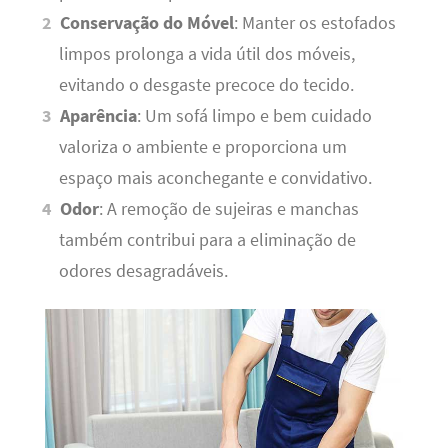
Conservação do Móvel
: Manter os estofados
limpos prolonga a vida útil dos móveis,
evitando o desgaste precoce do tecido.
Aparência
: Um sofá limpo e bem cuidado
valoriza o ambiente e proporciona um
espaço mais aconchegante e convidativo.
Odor
: A remoção de sujeiras e manchas
também contribui para a eliminação de
odores desagradáveis.