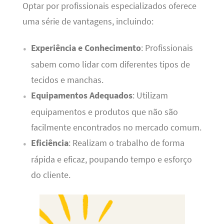
Optar por profissionais especializados oferece
uma série de vantagens, incluindo:
Experiência e Conhecimento
: Profissionais
sabem como lidar com diferentes tipos de
tecidos e manchas.
Equipamentos Adequados
: Utilizam
equipamentos e produtos que não são
facilmente encontrados no mercado comum.
Eficiência
: Realizam o trabalho de forma
rápida e eficaz, poupando tempo e esforço
do cliente.