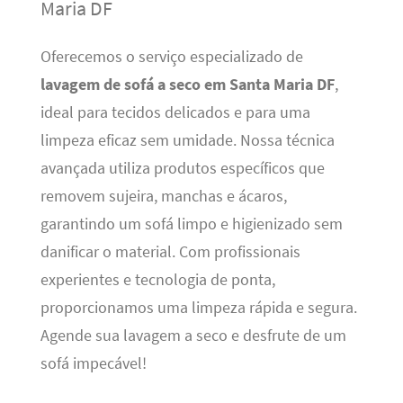
Maria DF
Oferecemos o serviço especializado de
lavagem de sofá a seco em Santa Maria DF
,
ideal para tecidos delicados e para uma
limpeza eficaz sem umidade. Nossa técnica
avançada utiliza produtos específicos que
removem sujeira, manchas e ácaros,
garantindo um sofá limpo e higienizado sem
danificar o material. Com profissionais
experientes e tecnologia de ponta,
proporcionamos uma limpeza rápida e segura.
Agende sua lavagem a seco e desfrute de um
sofá impecável!