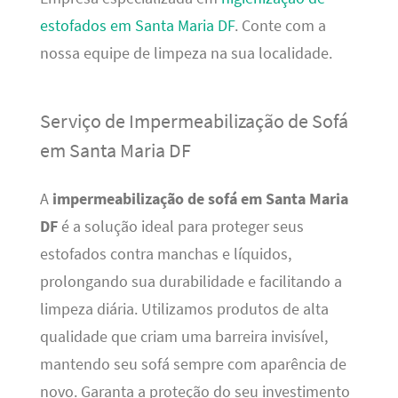
estofados em Santa Maria DF
. Conte com a
nossa equipe de limpeza na sua localidade.
Serviço de Impermeabilização de Sofá
em Santa Maria DF
A
impermeabilização de sofá em Santa Maria
DF
é a solução ideal para proteger seus
estofados contra manchas e líquidos,
prolongando sua durabilidade e facilitando a
limpeza diária. Utilizamos produtos de alta
qualidade que criam uma barreira invisível,
mantendo seu sofá sempre com aparência de
novo. Garanta a proteção do seu investimento