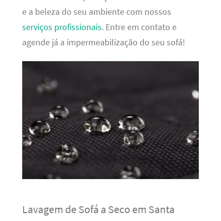
e a beleza do seu ambiente com nossos
serviços profissionais
. Entre em contato e
agende já a impermeabilização do seu sofá!
Lavagem de Sofá a Seco em Santa