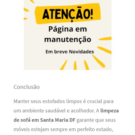
Conclusão
Manter seus estofados limpos é crucial para
um ambiente saudável e acolhedor. A
limpeza
de sofá em Santa Maria DF
garante que seus
móveis estejam sempre em perfeito estado,