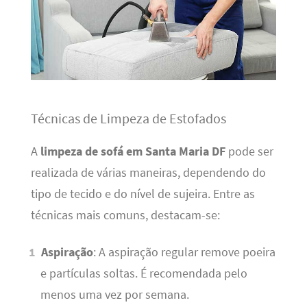
Técnicas de Limpeza de Estofados
A
limpeza de sofá em Santa Maria DF
pode ser
realizada de várias maneiras, dependendo do
tipo de tecido e do nível de sujeira. Entre as
técnicas mais comuns, destacam-se:
Aspiração
: A aspiração regular remove poeira
e partículas soltas. É recomendada pelo
menos uma vez por semana.