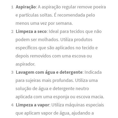
Aspiração
: A aspiração regular remove poeira
e partículas soltas. É recomendada pelo
menos uma vez por semana.
Limpeza a seco
: Ideal para tecidos que não
podem ser molhados. Utiliza produtos
específicos que são aplicados no tecido e
depois removidos com uma escova ou
aspirador.
Lavagem com água e detergente
: Indicada
para sujeiras mais profundas. Utiliza uma
solução de água e detergente neutro
aplicada com uma esponja ou escova macia.
Limpeza a vapor
: Utiliza máquinas especiais
que aplicam vapor de água, ajudando a