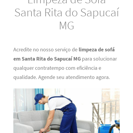
Santa Rita do Sapucaí
MG
Acredite no nosso serviço de
limpeza de sofá
em Santa Rita do Sapucaí MG
para solucionar
qualquer contratempo com eficiência e
qualidade. Agende seu atendimento agora.