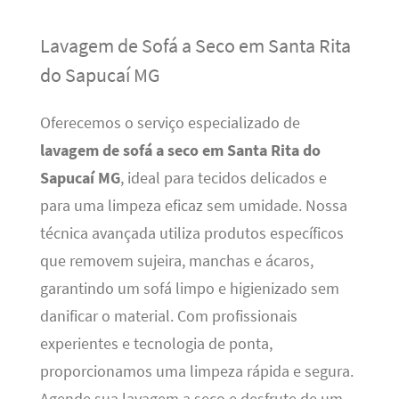
Lavagem de Sofá a Seco em Santa Rita
do Sapucaí MG
Oferecemos o serviço especializado de
lavagem de sofá a seco em Santa Rita do
Sapucaí MG
, ideal para tecidos delicados e
para uma limpeza eficaz sem umidade. Nossa
técnica avançada utiliza produtos específicos
que removem sujeira, manchas e ácaros,
garantindo um sofá limpo e higienizado sem
danificar o material. Com profissionais
experientes e tecnologia de ponta,
proporcionamos uma limpeza rápida e segura.