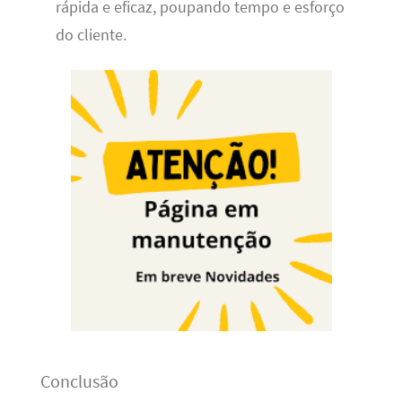
rápida e eficaz, poupando tempo e esforço
do cliente.
Conclusão