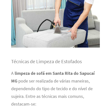
Técnicas de Limpeza de Estofados
A
limpeza de sofá em Santa Rita do Sapucaí
MG
pode ser realizada de várias maneiras,
dependendo do tipo de tecido e do nível de
sujeira. Entre as técnicas mais comuns,
destacam-se: