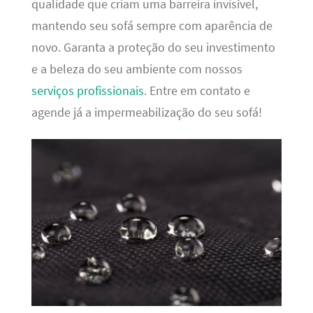
qualidade que criam uma barreira invisível,
mantendo seu sofá sempre com aparência de
novo. Garanta a proteção do seu investimento
e a beleza do seu ambiente com nossos
serviços profissionais
. Entre em contato e
agende já a impermeabilização do seu sofá!