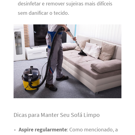
desinfetar e remover sujeiras mais difíceis
sem danificar o tecido.
Dicas para Manter Seu Sofá Limpo
Aspire regularmente
: Como mencionado, a