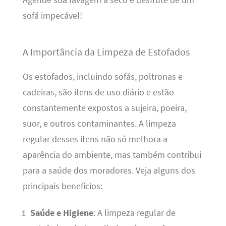
Agende sua lavagem a seco e desfrute de um
sofá impecável!
A Importância da Limpeza de Estofados
Os estofados, incluindo sofás, poltronas e
cadeiras, são itens de uso diário e estão
constantemente expostos a sujeira, poeira,
suor, e outros contaminantes. A limpeza
regular desses itens não só melhora a
aparência do ambiente, mas também contribui
para a saúde dos moradores. Veja alguns dos
principais benefícios:
Saúde e Higiene
: A limpeza regular de