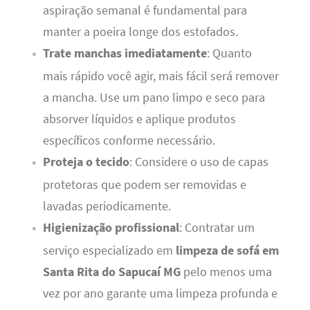
aspiração semanal é fundamental para
manter a poeira longe dos estofados.
Trate manchas imediatamente
: Quanto
mais rápido você agir, mais fácil será remover
a mancha. Use um pano limpo e seco para
absorver líquidos e aplique produtos
específicos conforme necessário.
Proteja o tecido
: Considere o uso de capas
protetoras que podem ser removidas e
lavadas periodicamente.
Higienização profissional
: Contratar um
serviço especializado em
limpeza de sofá em
Santa Rita do Sapucaí MG
pelo menos uma
vez por ano garante uma limpeza profunda e