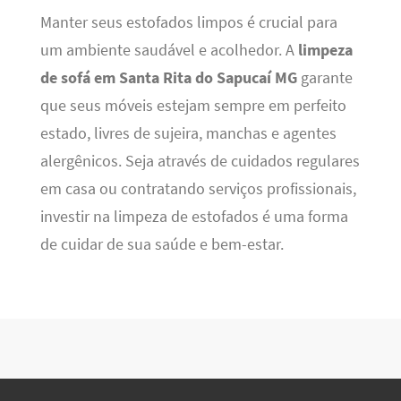
Manter seus estofados limpos é crucial para
um ambiente saudável e acolhedor. A
limpeza
de sofá em Santa Rita do Sapucaí MG
garante
que seus móveis estejam sempre em perfeito
estado, livres de sujeira, manchas e agentes
alergênicos. Seja através de cuidados regulares
em casa ou contratando serviços profissionais,
investir na limpeza de estofados é uma forma
de cuidar de sua saúde e bem-estar.