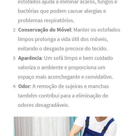
estofados ajuda a eliminar ácaros, fungos e
bactérias que podem causar alergias e
problemas respiratórios.
Conservação do Móvel
: Manter os estofados
limpos prolonga a vida útil dos móveis,
evitando o desgaste precoce do tecido.
Aparência
: Um sofá limpo e bem cuidado
valoriza o ambiente e proporciona um
espaço mais aconchegante e convidativo.
Odor
: A remoção de sujeiras e manchas
também contribui para a eliminação de
odores desagradáveis.