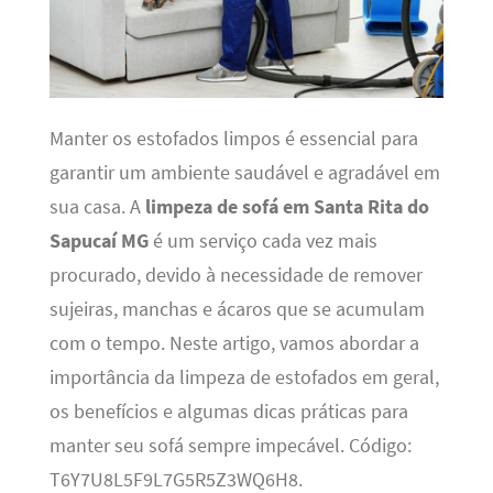
Manter os estofados limpos é essencial para
garantir um ambiente saudável e agradável em
sua casa. A
limpeza de sofá em Santa Rita do
Sapucaí MG
é um serviço cada vez mais
procurado, devido à necessidade de remover
sujeiras, manchas e ácaros que se acumulam
com o tempo. Neste artigo, vamos abordar a
importância da limpeza de estofados em geral,
os benefícios e algumas dicas práticas para
manter seu sofá sempre impecável. Código:
T6Y7U8L5F9L7G5R5Z3WQ6H8.