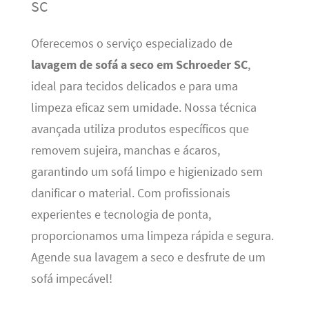
SC
Oferecemos o serviço especializado de
lavagem de sofá a seco em Schroeder SC
,
ideal para tecidos delicados e para uma
limpeza eficaz sem umidade. Nossa técnica
avançada utiliza produtos específicos que
removem sujeira, manchas e ácaros,
garantindo um sofá limpo e higienizado sem
danificar o material. Com profissionais
experientes e tecnologia de ponta,
proporcionamos uma limpeza rápida e segura.
Agende sua lavagem a seco e desfrute de um
sofá impecável!