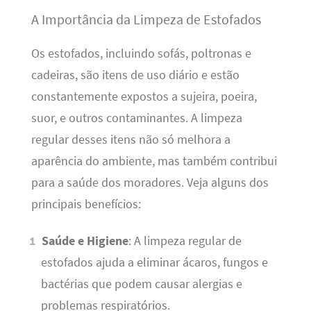
A Importância da Limpeza de Estofados
Os estofados, incluindo sofás, poltronas e
cadeiras, são itens de uso diário e estão
constantemente expostos a sujeira, poeira,
suor, e outros contaminantes. A limpeza
regular desses itens não só melhora a
aparência do ambiente, mas também contribui
para a saúde dos moradores. Veja alguns dos
principais benefícios:
Saúde e Higiene
: A limpeza regular de
estofados ajuda a eliminar ácaros, fungos e
bactérias que podem causar alergias e
problemas respiratórios.