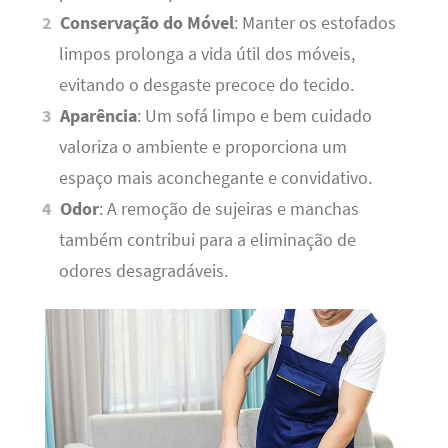
Conservação do Móvel
: Manter os estofados
limpos prolonga a vida útil dos móveis,
evitando o desgaste precoce do tecido.
Aparência
: Um sofá limpo e bem cuidado
valoriza o ambiente e proporciona um
espaço mais aconchegante e convidativo.
Odor
: A remoção de sujeiras e manchas
também contribui para a eliminação de
odores desagradáveis.