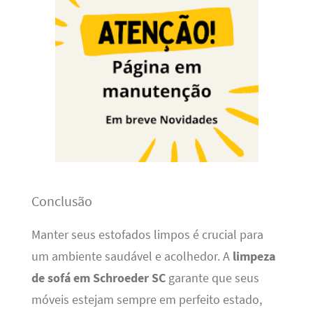
Conclusão
Manter seus estofados limpos é crucial para
um ambiente saudável e acolhedor. A
limpeza
de sofá em Schroeder SC
garante que seus
móveis estejam sempre em perfeito estado,