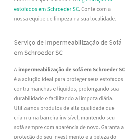
estofados em Schroeder SC
. Conte com a
nossa equipe de limpeza na sua localidade.
Serviço de Impermeabilização de Sofá
em Schroeder SC
A
impermeabilização de sofá em Schroeder SC
é a solução ideal para proteger seus estofados
contra manchas e líquidos, prolongando sua
durabilidade e facilitando a limpeza diária.
Utilizamos produtos de alta qualidade que
criam uma barreira invisível, mantendo seu
sofá sempre com aparência de novo. Garanta a
proteção do seu investimento e a beleza do