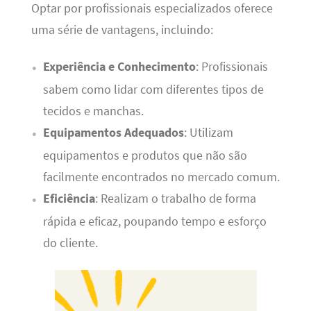
Optar por profissionais especializados oferece
uma série de vantagens, incluindo:
Experiência e Conhecimento
: Profissionais
sabem como lidar com diferentes tipos de
tecidos e manchas.
Equipamentos Adequados
: Utilizam
equipamentos e produtos que não são
facilmente encontrados no mercado comum.
Eficiência
: Realizam o trabalho de forma
rápida e eficaz, poupando tempo e esforço
do cliente.