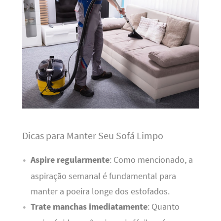
Dicas para Manter Seu Sofá Limpo
Aspire regularmente
: Como mencionado, a
aspiração semanal é fundamental para
manter a poeira longe dos estofados.
Trate manchas imediatamente
: Quanto