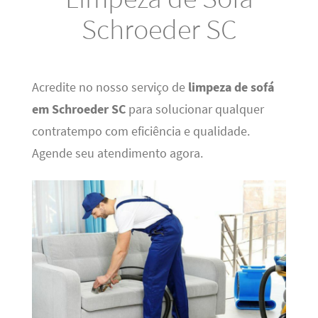
Schroeder SC
Acredite no nosso serviço de
limpeza de sofá
em Schroeder SC
para solucionar qualquer
contratempo com eficiência e qualidade.
Agende seu atendimento agora.