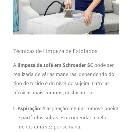
Técnicas de Limpeza de Estofados
A
limpeza de sofá em Schroeder SC
pode ser
realizada de várias maneiras, dependendo do
tipo de tecido e do nível de sujeira. Entre as
técnicas mais comuns, destacam-se:
Aspiração
: A aspiração regular remove poeira
e partículas soltas. É recomendada pelo
menos uma vez por semana.