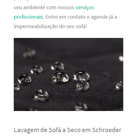
seu ambiente com nossos
serviços
profissionais
. Entre em contato e agende já a
impermeabilização do seu sofá!
Lavagem de Sofá a Seco em Schroeder