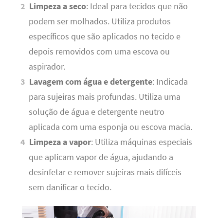
Limpeza a seco
: Ideal para tecidos que não
podem ser molhados. Utiliza produtos
específicos que são aplicados no tecido e
depois removidos com uma escova ou
aspirador.
Lavagem com água e detergente
: Indicada
para sujeiras mais profundas. Utiliza uma
solução de água e detergente neutro
aplicada com uma esponja ou escova macia.
Limpeza a vapor
: Utiliza máquinas especiais
que aplicam vapor de água, ajudando a
desinfetar e remover sujeiras mais difíceis
sem danificar o tecido.