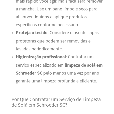
mais rápido você agir, mais fácil será remover
a mancha. Use um pano limpo e seco para
absorver líquidos e aplique produtos
específicos conforme necessário.
Proteja o tecido
: Considere o uso de capas
protetoras que podem ser removidas e
lavadas periodicamente.
Higienização profissional
: Contratar um
serviço especializado em
limpeza de sofá em
Schroeder SC
pelo menos uma vez por ano
garante uma limpeza profunda e eficiente.
Por Que Contratar um Serviço de Limpeza
de Sofá em Schroeder SC?