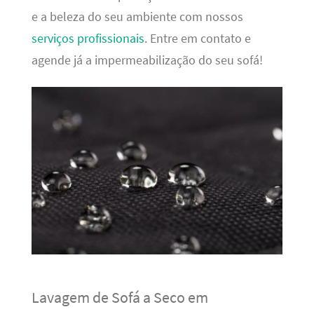
e a beleza do seu ambiente com nossos
serviços profissionais
. Entre em contato e
agende já a impermeabilização do seu sofá!
Lavagem de Sofá a Seco em