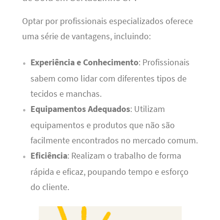
Optar por profissionais especializados oferece
uma série de vantagens, incluindo:
Experiência e Conhecimento
: Profissionais
sabem como lidar com diferentes tipos de
tecidos e manchas.
Equipamentos Adequados
: Utilizam
equipamentos e produtos que não são
facilmente encontrados no mercado comum.
Eficiência
: Realizam o trabalho de forma
rápida e eficaz, poupando tempo e esforço
do cliente.