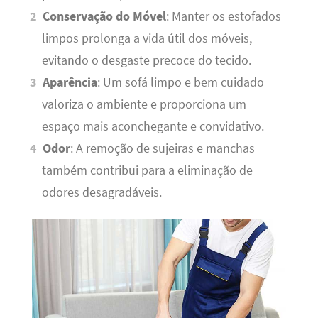
Conservação do Móvel
: Manter os estofados
limpos prolonga a vida útil dos móveis,
evitando o desgaste precoce do tecido.
Aparência
: Um sofá limpo e bem cuidado
valoriza o ambiente e proporciona um
espaço mais aconchegante e convidativo.
Odor
: A remoção de sujeiras e manchas
também contribui para a eliminação de
odores desagradáveis.