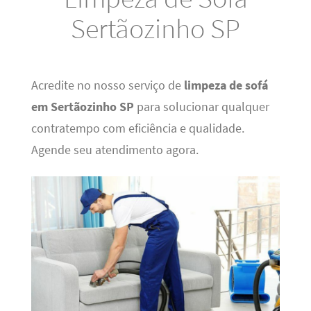
Sertãozinho SP
Acredite no nosso serviço de
limpeza de sofá
em Sertãozinho SP
para solucionar qualquer
contratempo com eficiência e qualidade.
Agende seu atendimento agora.