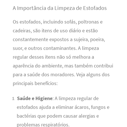
A Importância da Limpeza de Estofados
Os estofados, incluindo sofás, poltronas e
cadeiras, são itens de uso diário e estão
constantemente expostos a sujeira, poeira,
suor, e outros contaminantes. A limpeza
regular desses itens não só melhora a
aparência do ambiente, mas também contribui
para a saúde dos moradores. Veja alguns dos
principais benefícios:
Saúde e Higiene
: A limpeza regular de
estofados ajuda a eliminar ácaros, fungos e
bactérias que podem causar alergias e
problemas respiratórios.