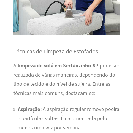
Técnicas de Limpeza de Estofados
A
limpeza de sofá em Sertãozinho SP
pode ser
realizada de várias maneiras, dependendo do
tipo de tecido e do nível de sujeira. Entre as
técnicas mais comuns, destacam-se:
Aspiração
: A aspiração regular remove poeira
e partículas soltas. É recomendada pelo
menos uma vez por semana.