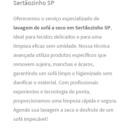
Sertãozinho SP
Oferecemos o serviço especializado de
lavagem de sofá a seco em Sertãozinho SP
,
ideal para tecidos delicados e para uma
limpeza eficaz sem umidade. Nossa técnica
avançada utiliza produtos específicos que
removem sujeira, manchas e ácaros,
garantindo um sofá limpo e higienizado sem
danificar o material. Com profissionais
experientes e tecnologia de ponta,
proporcionamos uma limpeza rápida e segura.
Agende sua lavagem a seco e desfrute de um
sofá impecável!