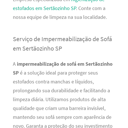
estofados em Sertãozinho SP
. Conte com a
nossa equipe de limpeza na sua localidade.
Serviço de Impermeabilização de Sofá
em Sertãozinho SP
A
impermeabilização de sofá em Sertãozinho
SP
é a solução ideal para proteger seus
estofados contra manchas e líquidos,
prolongando sua durabilidade e facilitando a
limpeza diária. Utilizamos produtos de alta
qualidade que criam uma barreira invisível,
mantendo seu sofá sempre com aparência de
novo. Garanta a proteção do seu investimento