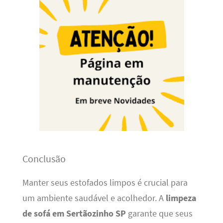
Conclusão
Manter seus estofados limpos é crucial para
um ambiente saudável e acolhedor. A
limpeza
de sofá em Sertãozinho SP
garante que seus