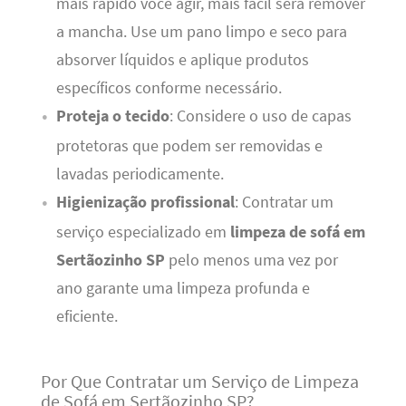
mais rápido você agir, mais fácil será remover
a mancha. Use um pano limpo e seco para
absorver líquidos e aplique produtos
específicos conforme necessário.
Proteja o tecido
: Considere o uso de capas
protetoras que podem ser removidas e
lavadas periodicamente.
Higienização profissional
: Contratar um
serviço especializado em
limpeza de sofá em
Sertãozinho SP
pelo menos uma vez por
ano garante uma limpeza profunda e
eficiente.
Por Que Contratar um Serviço de Limpeza
de Sofá em Sertãozinho SP?