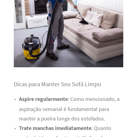
Dicas para Manter Seu Sofá Limpo
Aspire regularmente
: Como mencionado, a
aspiração semanal é fundamental para
manter a poeira longe dos estofados.
Trate manchas imediatamente
: Quanto