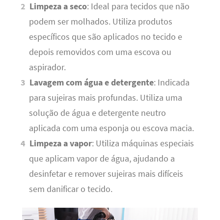
Limpeza a seco
: Ideal para tecidos que não
podem ser molhados. Utiliza produtos
específicos que são aplicados no tecido e
depois removidos com uma escova ou
aspirador.
Lavagem com água e detergente
: Indicada
para sujeiras mais profundas. Utiliza uma
solução de água e detergente neutro
aplicada com uma esponja ou escova macia.
Limpeza a vapor
: Utiliza máquinas especiais
que aplicam vapor de água, ajudando a
desinfetar e remover sujeiras mais difíceis
sem danificar o tecido.