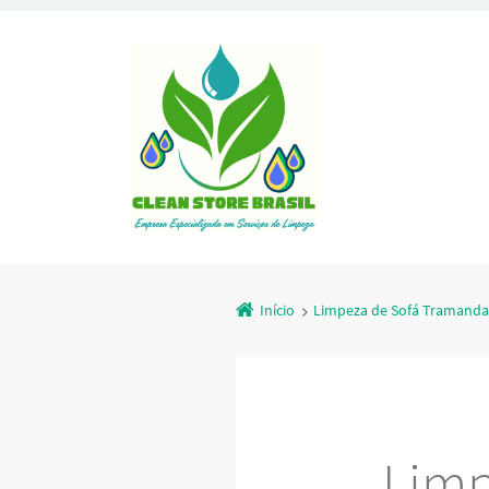
Início
Limpeza de Sofá Tramanda
Limp