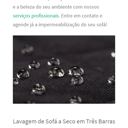
e a beleza do seu ambiente com nossos
serviços profissionais
. Entre em contato e
agende já a impermeabilização do seu sofá!
Lavagem de Sofá a Seco em Três Barras