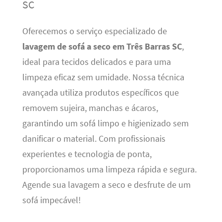
SC
Oferecemos o serviço especializado de
lavagem de sofá a seco em Três Barras SC
,
ideal para tecidos delicados e para uma
limpeza eficaz sem umidade. Nossa técnica
avançada utiliza produtos específicos que
removem sujeira, manchas e ácaros,
garantindo um sofá limpo e higienizado sem
danificar o material. Com profissionais
experientes e tecnologia de ponta,
proporcionamos uma limpeza rápida e segura.
Agende sua lavagem a seco e desfrute de um
sofá impecável!