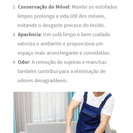
Conservação do Móvel
: Manter os estofados
limpos prolonga a vida útil dos móveis,
evitando o desgaste precoce do tecido.
Aparência
: Um sofá limpo e bem cuidado
valoriza o ambiente e proporciona um
espaço mais aconchegante e convidativo.
Odor
: A remoção de sujeiras e manchas
também contribui para a eliminação de
odores desagradáveis.