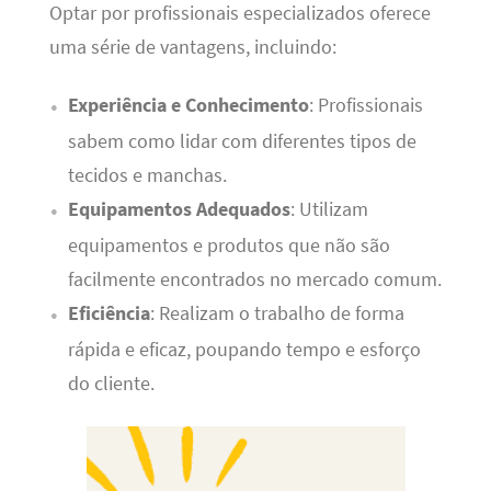
Optar por profissionais especializados oferece
uma série de vantagens, incluindo:
Experiência e Conhecimento
: Profissionais
sabem como lidar com diferentes tipos de
tecidos e manchas.
Equipamentos Adequados
: Utilizam
equipamentos e produtos que não são
facilmente encontrados no mercado comum.
Eficiência
: Realizam o trabalho de forma
rápida e eficaz, poupando tempo e esforço
do cliente.