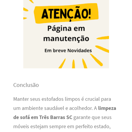
Conclusão
Manter seus estofados limpos é crucial para
um ambiente saudável e acolhedor. A
limpeza
de sofá em Três Barras SC
garante que seus
móveis estejam sempre em perfeito estado,