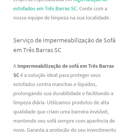
estofados em Três Barras SC
. Conte com a
nossa equipe de limpeza na sua localidade.
Serviço de Impermeabilização de Sofá
em Três Barras SC
A
impermeabilização de sofá em Três Barras
SC
é a solução ideal para proteger seus
estofados contra manchas e líquidos,
prolongando sua durabilidade e facilitando a
limpeza diária. Utilizamos produtos de alta
qualidade que criam uma barreira invisível,
mantendo seu sofá sempre com aparência de
novo. Garanta a proteção do seu investimento