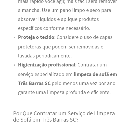
mais rápido você agir, mais fácil será remover
a mancha. Use um pano limpo e seco para
absorver líquidos e aplique produtos
específicos conforme necessário.
Proteja o tecido
: Considere o uso de capas
protetoras que podem ser removidas e
lavadas periodicamente.
Higienização profissional
: Contratar um
serviço especializado em
limpeza de sofá em
Três Barras SC
pelo menos uma vez por ano
garante uma limpeza profunda e eficiente.
Por Que Contratar um Serviço de Limpeza
de Sofá em Três Barras SC?