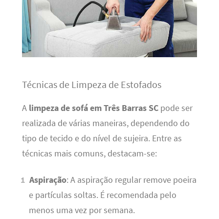
Técnicas de Limpeza de Estofados
A
limpeza de sofá em Três Barras SC
pode ser
realizada de várias maneiras, dependendo do
tipo de tecido e do nível de sujeira. Entre as
técnicas mais comuns, destacam-se:
Aspiração
: A aspiração regular remove poeira
e partículas soltas. É recomendada pelo
menos uma vez por semana.