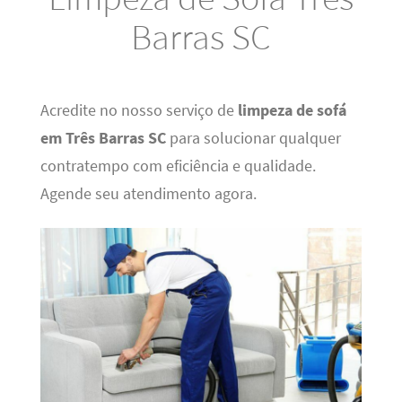
Barras SC
Acredite no nosso serviço de
limpeza de sofá
em Três Barras SC
para solucionar qualquer
contratempo com eficiência e qualidade.
Agende seu atendimento agora.