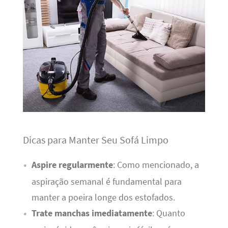
Dicas para Manter Seu Sofá Limpo
Aspire regularmente
: Como mencionado, a
aspiração semanal é fundamental para
manter a poeira longe dos estofados.
Trate manchas imediatamente
: Quanto