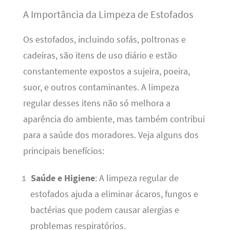
A Importância da Limpeza de Estofados
Os estofados, incluindo sofás, poltronas e
cadeiras, são itens de uso diário e estão
constantemente expostos a sujeira, poeira,
suor, e outros contaminantes. A limpeza
regular desses itens não só melhora a
aparência do ambiente, mas também contribui
para a saúde dos moradores. Veja alguns dos
principais benefícios:
Saúde e Higiene
: A limpeza regular de
estofados ajuda a eliminar ácaros, fungos e
bactérias que podem causar alergias e
problemas respiratórios.