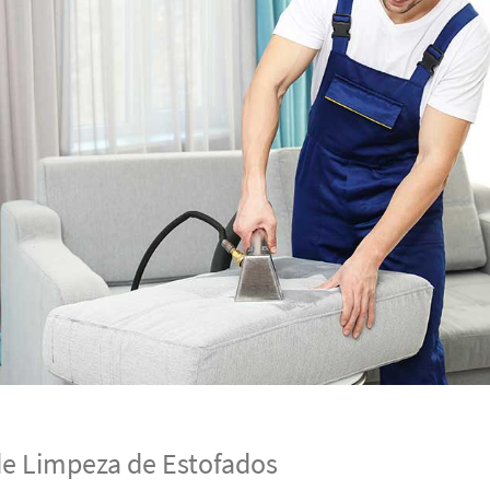
de Limpeza de Estofados