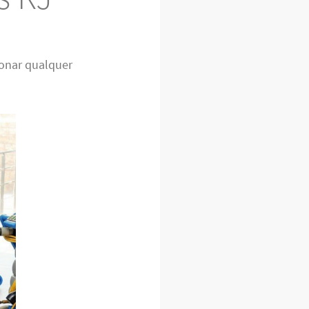
onar qualquer