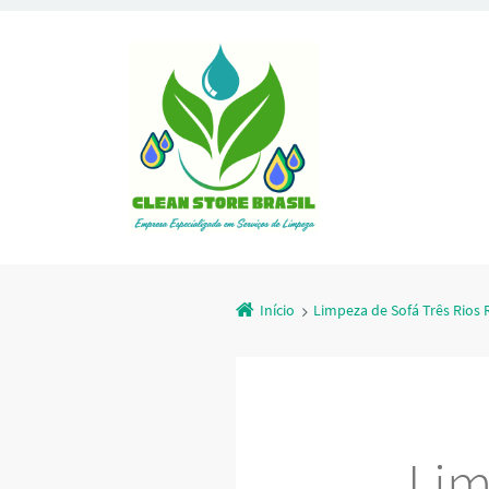
Início
Limpeza de Sofá Três Rios 
Lim