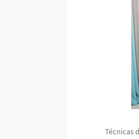
Técnicas 