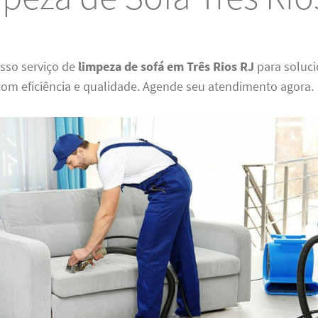
osso serviço de
limpeza de sofá em Três Rios RJ
para soluci
om eficiência e qualidade. Agende seu atendimento agora.